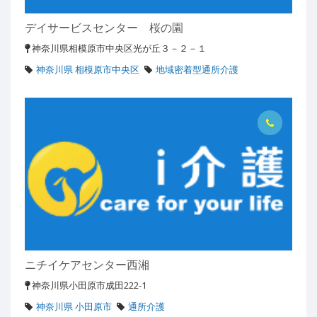
デイサービスセンター 桜の園
神奈川県相模原市中央区光が丘３－２－１
神奈川県 相模原市中央区
地域密着型通所介護
ニチイケアセンター西湘
神奈川県小田原市成田222-1
神奈川県 小田原市
通所介護