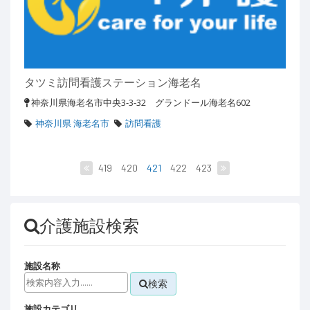
タツミ訪問看護ステーション海老名
神奈川県海老名市中央3-3-32 グランドール海老名602
神奈川県 海老名市
訪問看護
419
420
421
422
423
介護施設検索
施設名称
検索
施設カテゴリ