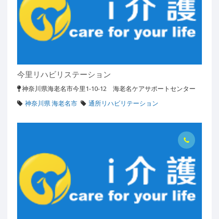
今里リハビリステーション
神奈川県海老名市今里1-10-12 海老名ケアサポートセンター
神奈川県 海老名市
通所リハビリテーション