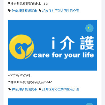
神奈川県横須賀市走水1-6-3
神奈川県 横須賀市
認知症対応型共同生活介護
やすらぎの杜
神奈川県横須賀市浜見台2-14-1
神奈川県 横須賀市
認知症対応型共同生活介護