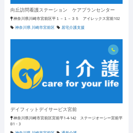
向丘訪問看護ステーション ケアプランセンター
神奈川県川崎市宮前区平１－１－３５ アイレックス宮前102
神奈川県 川崎市宮前区
居宅介護支援
デイフィットデイサービス宮前
神奈川県川崎市宮前区宮前平1-4-142 ステージオーシー宮前平
B1・3
神奈川県 川崎市宮前区
通所介護