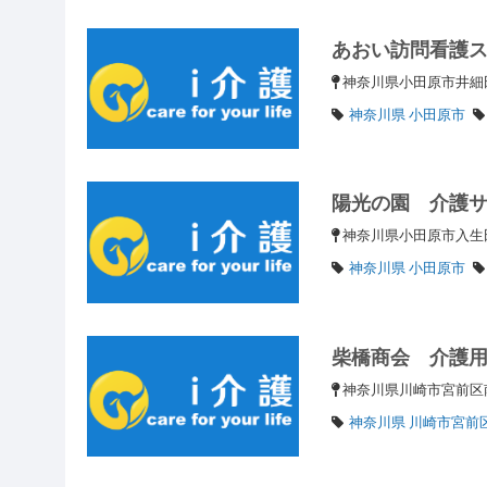
あおい訪問看護
神奈川県小田原市井細田
神奈川県 小田原市
陽光の園 介護
神奈川県小田原市入生
神奈川県 小田原市
柴橋商会 介護
神奈川県川崎市宮前区南
神奈川県 川崎市宮前