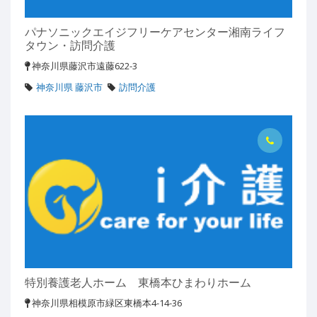
パナソニックエイジフリーケアセンター湘南ライフ
タウン・訪問介護
神奈川県藤沢市遠藤622-3
神奈川県 藤沢市
訪問介護
特別養護老人ホーム 東橋本ひまわりホーム
神奈川県相模原市緑区東橋本4-14-36