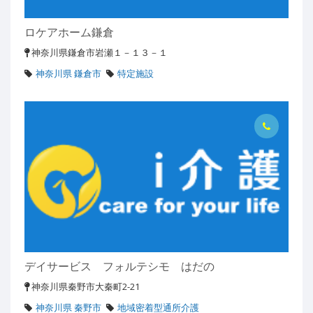
ロケアホーム鎌倉
神奈川県鎌倉市岩瀬１－１３－１
神奈川県 鎌倉市
特定施設
デイサービス フォルテシモ はだの
神奈川県秦野市大秦町2-21
神奈川県 秦野市
地域密着型通所介護