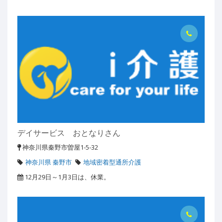
デイサービス おとなりさん
神奈川県秦野市曽屋1-5-32
神奈川県 秦野市
地域密着型通所介護
12月29日～1月3日は、休業。