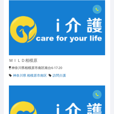
ＭＩＬＤ相模原
神奈川県相模原市南区南台6-17-20
神奈川県 相模原市南区
訪問介護