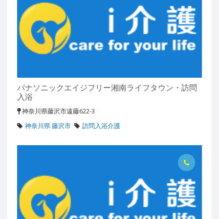
パナソニックエイジフリー湘南ライフタウン・訪問
入浴
神奈川県藤沢市遠藤622-3
神奈川県 藤沢市
訪問入浴介護