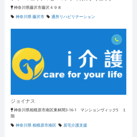
神奈川県藤沢市藤沢４９８
神奈川県 藤沢市
通所リハビリテーション
ジョイナス
神奈川県相模原市南区東林間3-16-1 マンションヴィック5 １
階
神奈川県 相模原市南区
居宅介護支援