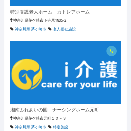
特別養護老人ホーム カトレアホーム
神奈川県茅ケ崎市下寺尾1835-2
神奈川県 茅ヶ崎市
老人福祉施設
湘南ふれあいの園 ナーシングホーム元町
神奈川県茅ケ崎市元町１０－３
神奈川県 茅ヶ崎市
特定施設