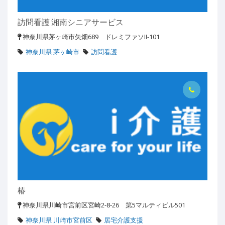
訪問看護 湘南シニアサービス
神奈川県茅ヶ崎市矢畑689 ドレミファソII-101
神奈川県 茅ヶ崎市
訪問看護
椿
神奈川県川崎市宮前区宮崎2-8-26 第5マルティビル501
神奈川県 川崎市宮前区
居宅介護支援