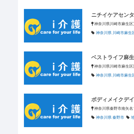
ニチイケアセン
神奈川県川崎市麻生区
神奈川県 川崎市麻生
ベストライフ麻
神奈川県川崎市麻生区栗平
神奈川県 川崎市麻生
ボディメイクデ
神奈川県秦野市南矢名1-
神奈川県 秦野市