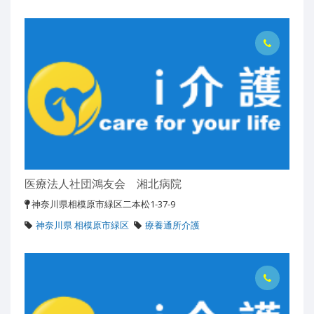
医療法人社団鴻友会 湘北病院
神奈川県相模原市緑区二本松1-37-9
神奈川県 相模原市緑区
療養通所介護