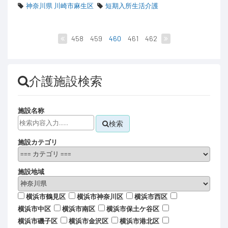
神奈川県 川崎市麻生区
短期入所生活介護
458
459
460
461
462
介護施設検索
施設名称
検索
施設カテゴリ
施設地域
横浜市鶴見区
横浜市神奈川区
横浜市西区
横浜市中区
横浜市南区
横浜市保土ケ谷区
横浜市磯子区
横浜市金沢区
横浜市港北区