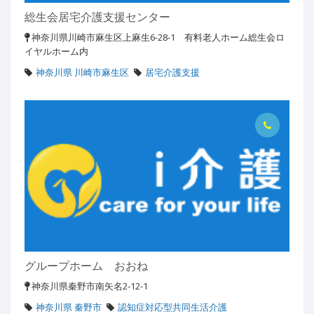
総生会居宅介護支援センター
神奈川県川崎市麻生区上麻生6-28-1 有料老人ホーム総生会ロ
イヤルホーム内
神奈川県 川崎市麻生区
居宅介護支援
グループホーム おおね
神奈川県秦野市南矢名2-12-1
神奈川県 秦野市
認知症対応型共同生活介護