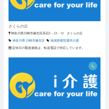
さくらの丘
神奈川県川崎市麻生区高石5－23－12 さくらの丘
神奈川県 川崎市麻生区
地域密着型通所介護
定休日の緊急連絡は、転送電話で対応しています。