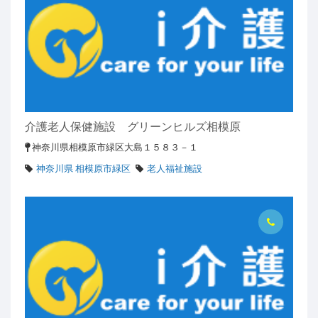
介護老人保健施設 グリーンヒルズ相模原
神奈川県相模原市緑区大島１５８３－１
神奈川県 相模原市緑区
老人福祉施設