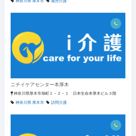
神奈川県 厚木市
通所介護
ニチイケアセンター本厚木
神奈川県厚木市旭町１－２－１ 日本生命本厚木ビル３階
神奈川県 厚木市
訪問介護