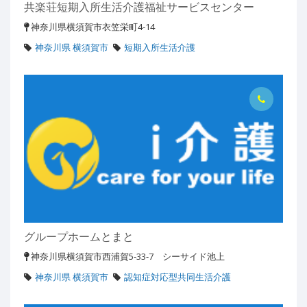
共楽荘短期入所生活介護福祉サービスセンター
神奈川県横須賀市衣笠栄町4-14
神奈川県 横須賀市
短期入所生活介護
グループホームとまと
神奈川県横須賀市西浦賀5-33-7 シーサイド池上
神奈川県 横須賀市
認知症対応型共同生活介護