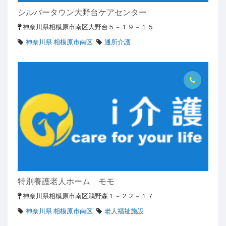
シルバータウン大野台ケアセンター
神奈川県相模原市南区大野台５－１９－１５
神奈川県 相模原市南区
通所介護
特別養護老人ホーム モモ
神奈川県相模原市南区鵜野森１－２２－１７
神奈川県 相模原市南区
老人福祉施設