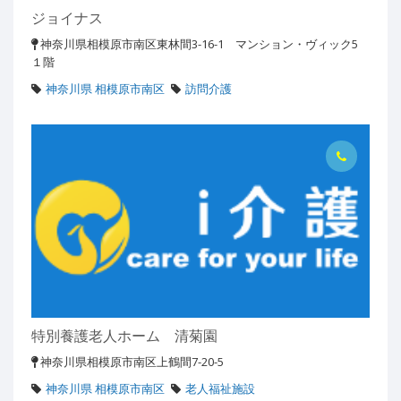
ジョイナス
神奈川県相模原市南区東林間3-16-1 マンション・ヴィック5
１階
神奈川県 相模原市南区
訪問介護
特別養護老人ホーム 清菊園
神奈川県相模原市南区上鶴間7-20-5
神奈川県 相模原市南区
老人福祉施設