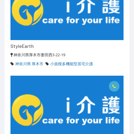
StyleEarth
神奈川県厚木市妻田西3-22-19
神奈川県 厚木市
小規模多機能型居宅介護