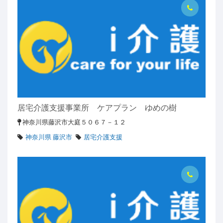
居宅介護支援事業所 ケアプラン ゆめの樹
神奈川県藤沢市大庭５０６７－１２
神奈川県 藤沢市
居宅介護支援