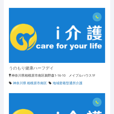
うのもり健康ハーフデイ
神奈川県相模原市南区鵜野森1-16-10 メイプルハウス1F
神奈川県 相模原市南区
地域密着型通所介護