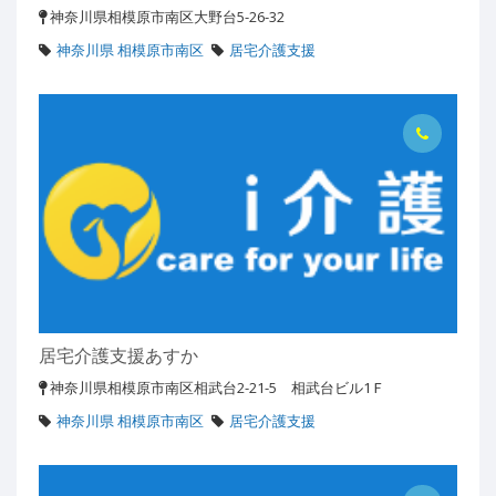
神奈川県相模原市南区大野台5-26-32
神奈川県 相模原市南区
居宅介護支援
居宅介護支援あすか
神奈川県相模原市南区相武台2-21-5 相武台ビル1Ｆ
神奈川県 相模原市南区
居宅介護支援