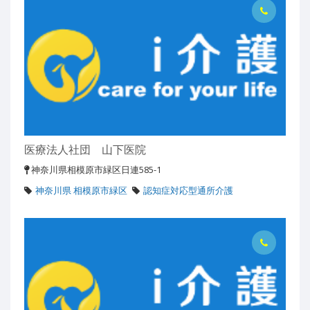
医療法人社団 山下医院
神奈川県相模原市緑区日連585-1
神奈川県 相模原市緑区
認知症対応型通所介護