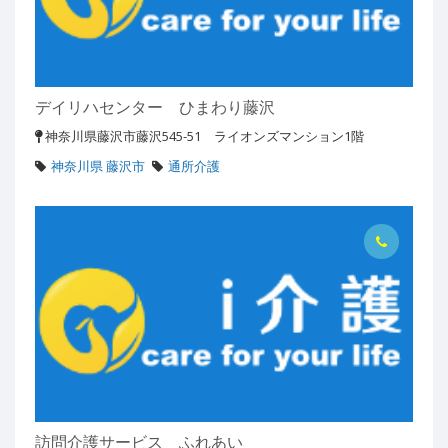
デイリハセンター ひまわり藤沢
神奈川県藤沢市藤沢545-51 ライオンズマンション1階
神奈川県 藤沢市
通所介護
訪問介護サービス ふれあい