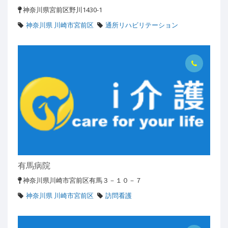
神奈川県宮前区野川1430-1
神奈川県 川崎市宮前区
通所リハビリテーション
有馬病院
神奈川県川崎市宮前区有馬３－１０－７
神奈川県 川崎市宮前区
訪問看護