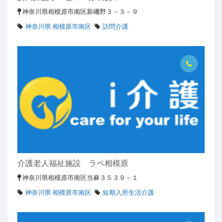
神奈川県相模原市南区新磯野３－３－９
神奈川県 相模原市南区
訪問介護
介護老人福祉施設 ラペ相模原
神奈川県相模原市南区当麻３５３９－１
神奈川県 相模原市南区
短期入所生活介護