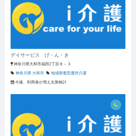
デイサービス げ・ん・き
神奈川県大和市福田2丁目８－３
神奈川県 大和市
地域密着型通所介護
今後、利用者が増え次第検討