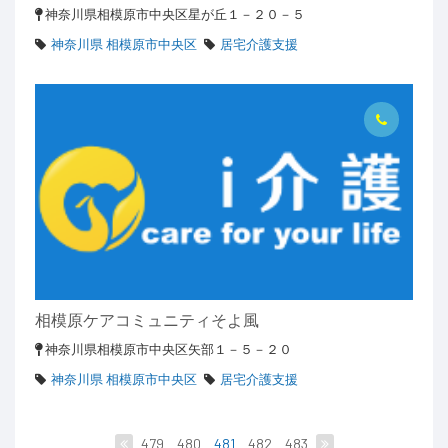
神奈川県相模原市中央区星が丘１－２０－５
神奈川県 相模原市中央区
居宅介護支援
相模原ケアコミュニティそよ風
神奈川県相模原市中央区矢部１－５－２０
神奈川県 相模原市中央区
居宅介護支援
479
480
481
482
483