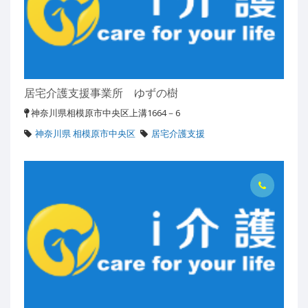
居宅介護支援事業所 ゆずの樹
神奈川県相模原市中央区上溝1664－6
神奈川県 相模原市中央区
居宅介護支援