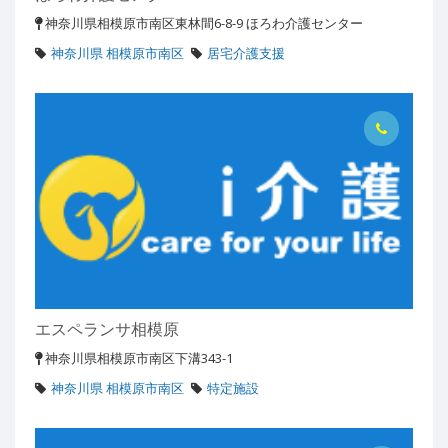
神奈川県相模原市南区東林間6-8-9 ほろわ介護センター
神奈川県 相模原市南区
居宅介護支援
エスペランサ相模原
神奈川県相模原市南区下溝343-1
神奈川県 相模原市南区
特定施設