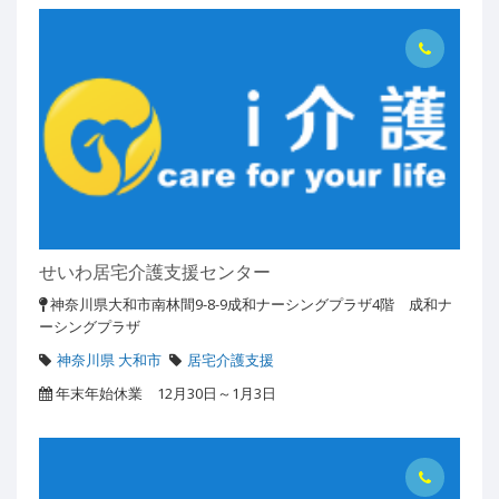
せいわ居宅介護支援センター
神奈川県大和市南林間9-8-9成和ナーシングプラザ4階 成和ナ
ーシングプラザ
神奈川県 大和市
居宅介護支援
年末年始休業 12月30日～1月3日