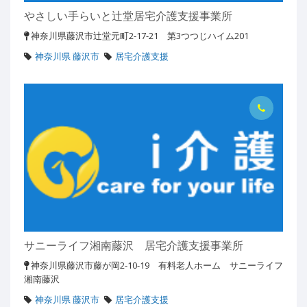
やさしい手らいと辻堂居宅介護支援事業所
神奈川県藤沢市辻堂元町2-17-21 第3つつじハイム201
神奈川県 藤沢市
居宅介護支援
サニーライフ湘南藤沢 居宅介護支援事業所
神奈川県藤沢市藤が岡2-10-19 有料老人ホーム サニーライフ
湘南藤沢
神奈川県 藤沢市
居宅介護支援