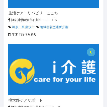
生活ケア・リハビリ ここち
神奈川県藤沢市石川２－９－１５
神奈川県 藤沢市
地域密着型通所介護
年末年始休みあり
桃太郎ケアサポート