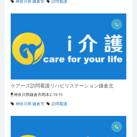
神奈川県 鎌倉市
訪問看護
ケアーズ訪問看護リハビリステーション鎌倉北
神奈川県鎌倉市岡本2-19-15
神奈川県 鎌倉市
訪問看護