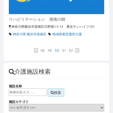
リハビリテーション 港南の樹
神奈川県横浜市港南区日野南1-5-13 勇吉サンハイツ101
神奈川県 横浜市港南区
地域密着型通所介護
48
49
50
51
52
介護施設検索
施設名称
検索
施設カテゴリ