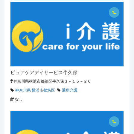
ピュアケアデイサービス牛久保
神奈川県横浜市都筑区牛久保３－１５－２６
神奈川県 横浜市都筑区
通所介護
なし