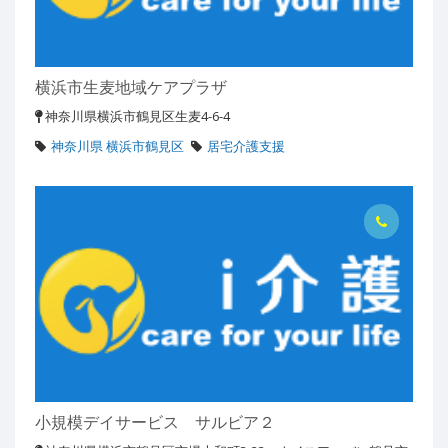
横浜市生麦地域ケアプラザ
神奈川県横浜市鶴見区生麦4-6-4
神奈川県 横浜市鶴見区
居宅介護支援
小規模デイサービス サルビア２