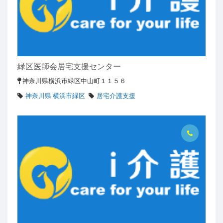
緑区医師会居宅支援センター
神奈川県横浜市緑区中山町１１５６
神奈川県 横浜市緑区
居宅介護支援