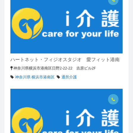
ハートネット・フィジオスタジオ 愛フィット港南
神奈川県横浜市港南区日野2-22-22 吉原ビル2F
神奈川県 横浜市港南区
通所介護