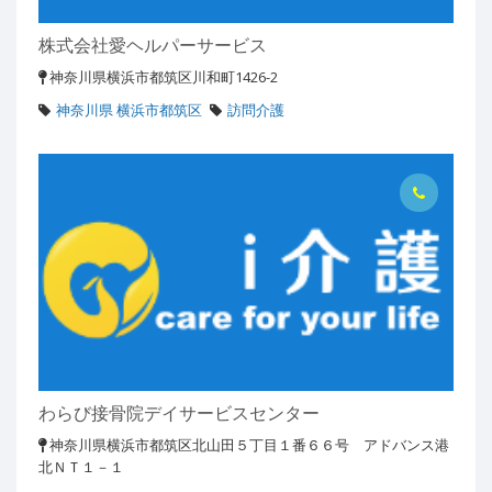
株式会社愛ヘルパーサービス
神奈川県横浜市都筑区川和町1426-2
神奈川県 横浜市都筑区
訪問介護
わらび接骨院デイサービスセンター
神奈川県横浜市都筑区北山田５丁目１番６６号 アドバンス港
北ＮＴ１－１