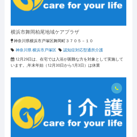
横浜市舞岡柏尾地域ケアプラザ
神奈川県横浜市戸塚区舞岡町３７０５－１０
神奈川県 横浜市戸塚区
認知症対応型通所介護
12月29日は、在宅では入浴が困難な方を対象として実施して
います。,年末年始（12月30日から1月3日）は休業