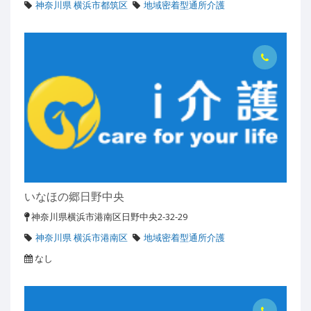
神奈川県 横浜市都筑区
地域密着型通所介護
いなほの郷日野中央
神奈川県横浜市港南区日野中央2-32-29
神奈川県 横浜市港南区
地域密着型通所介護
なし