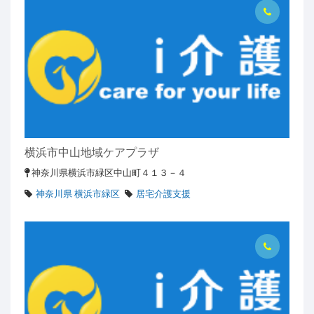
横浜市中山地域ケアプラザ
神奈川県横浜市緑区中山町４１３－４
神奈川県 横浜市緑区
居宅介護支援