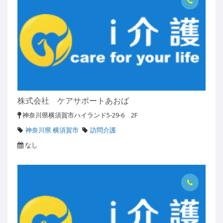
株式会社 ケアサポートあおば
神奈川県横須賀市ハイランド5-29-6 2F
神奈川県 横須賀市
訪問介護
なし