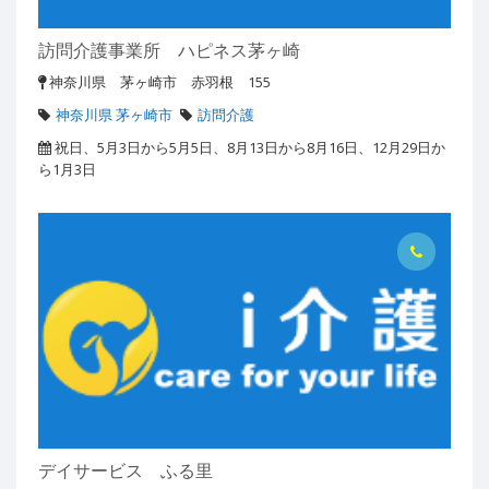
訪問介護事業所 ハピネス茅ヶ崎
神奈川県 茅ヶ崎市 赤羽根 155
神奈川県 茅ヶ崎市
訪問介護
祝日、5月3日から5月5日、8月13日から8月16日、12月29日か
ら1月3日
デイサービス ふる里