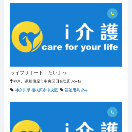
ライフサポート たいよう
神奈川県相模原市中央区田名塩田3-5-12
神奈川県 相模原市中央区
福祉用具貸与