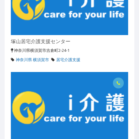
塚山居宅介護支援センター
神奈川県横須賀市吉倉町2-24-1
神奈川県 横須賀市
居宅介護支援