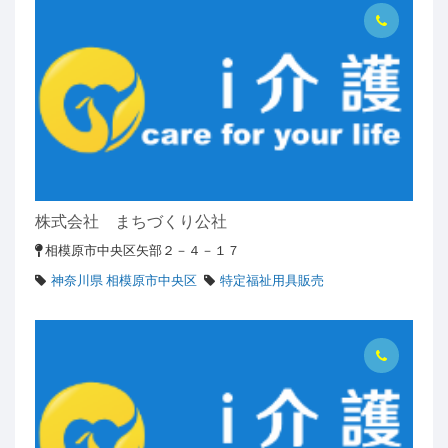
株式会社 まちづくり公社
相模原市中央区矢部２－４－１７
神奈川県 相模原市中央区
特定福祉用具販売