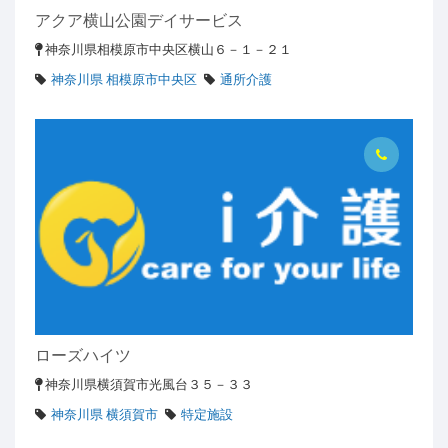
アクア横山公園デイサービス
神奈川県相模原市中央区横山６－１－２１
神奈川県 相模原市中央区
通所介護
ローズハイツ
神奈川県横須賀市光風台３５－３３
神奈川県 横須賀市
特定施設