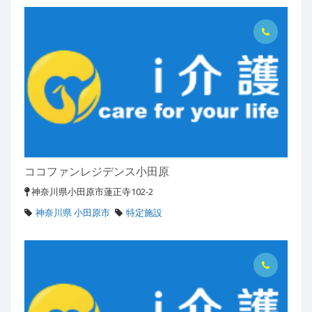
ココファンレジデンス小田原
神奈川県小田原市蓮正寺102-2
神奈川県 小田原市
特定施設