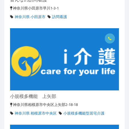
神奈川県小田原市早川1-3-1
神奈川県 小田原市
訪問看護
小規模多機能 上矢部
神奈川県相模原市中央区上矢部2-18-18
神奈川県 相模原市中央区
小規模多機能型居宅介護