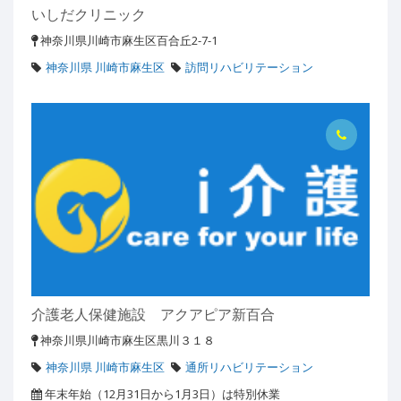
いしだクリニック
神奈川県川崎市麻生区百合丘2-7-1
神奈川県 川崎市麻生区
訪問リハビリテーション
介護老人保健施設 アクアピア新百合
神奈川県川崎市麻生区黒川３１８
神奈川県 川崎市麻生区
通所リハビリテーション
年末年始（12月31日から1月3日）は特別休業