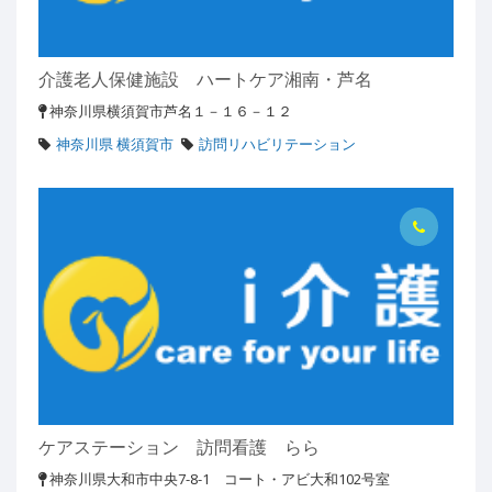
介護老人保健施設 ハートケア湘南・芦名
神奈川県横須賀市芦名１－１６－１２
神奈川県 横須賀市
訪問リハビリテーション
ケアステーション 訪問看護 らら
神奈川県大和市中央7-8-1 コート・アビ大和102号室