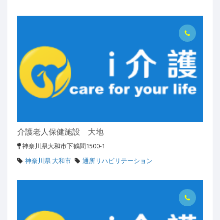
介護老人保健施設 大地
神奈川県大和市下鶴間1500-1
神奈川県 大和市
通所リハビリテーション