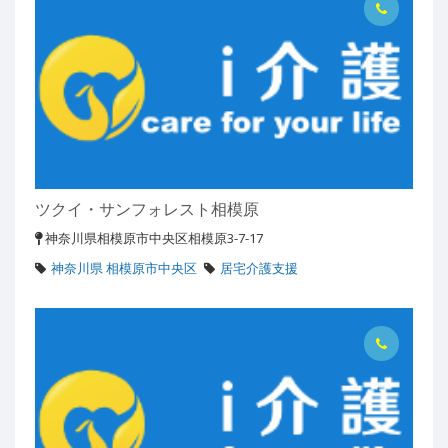
ツクイ・サンフォレスト相模原
神奈川県相模原市中央区相模原3-7-17
神奈川県 相模原市中央区
居宅介護支援