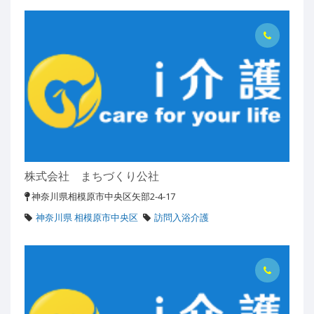
株式会社 まちづくり公社
神奈川県相模原市中央区矢部2-4-17
神奈川県 相模原市中央区
訪問入浴介護