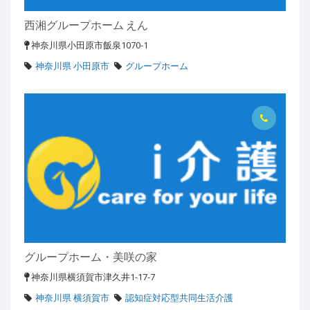
西湘グループホーム えん
神奈川県小田原市飯泉1070-1
神奈川県 小田原市
グループホーム
グループホーム・美咲の家
神奈川県横須賀市津久井1-17-7
神奈川県 横須賀市
認知症対応型共同生活介護