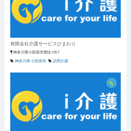
有限会社介護サービスひまわり
神奈川県小田原市曽比1957
神奈川県 小田原市
訪問介護