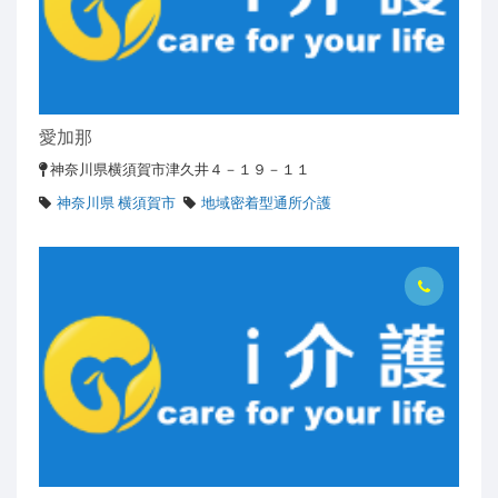
愛加那
神奈川県横須賀市津久井４－１９－１１
神奈川県 横須賀市
地域密着型通所介護