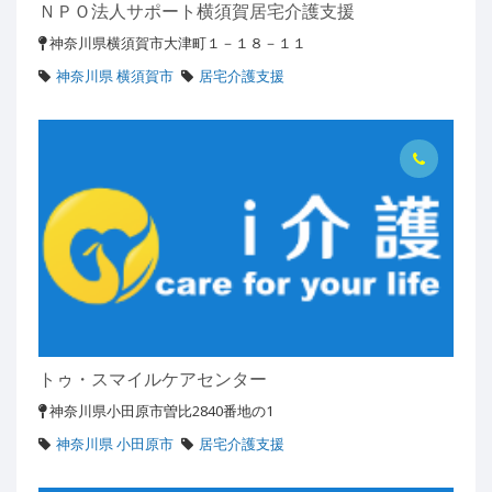
ＮＰＯ法人サポート横須賀居宅介護支援
神奈川県横須賀市大津町１－１８－１１
神奈川県 横須賀市
居宅介護支援
トゥ・スマイルケアセンター
神奈川県小田原市曽比2840番地の1
神奈川県 小田原市
居宅介護支援