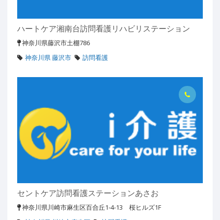
ハートケア湘南台訪問看護リハビリステーション
神奈川県藤沢市土棚786
神奈川県 藤沢市
訪問看護
セントケア訪問看護ステーションあさお
神奈川県川崎市麻生区百合丘1-4-13 桜ヒルズ1F