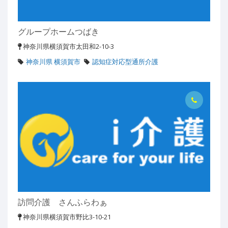
グループホームつばき
神奈川県横須賀市太田和2-10-3
神奈川県 横須賀市
認知症対応型通所介護
訪問介護 さんふらわぁ
神奈川県横須賀市野比3-10-21