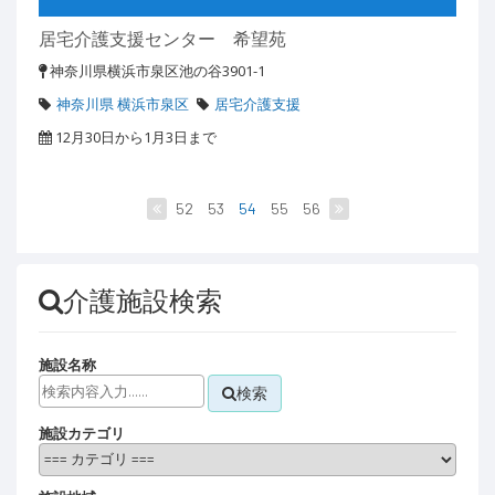
居宅介護支援センター 希望苑
神奈川県横浜市泉区池の谷3901-1
神奈川県 横浜市泉区
居宅介護支援
12月30日から1月3日まで
52
53
54
55
56
介護施設検索
施設名称
検索
施設カテゴリ