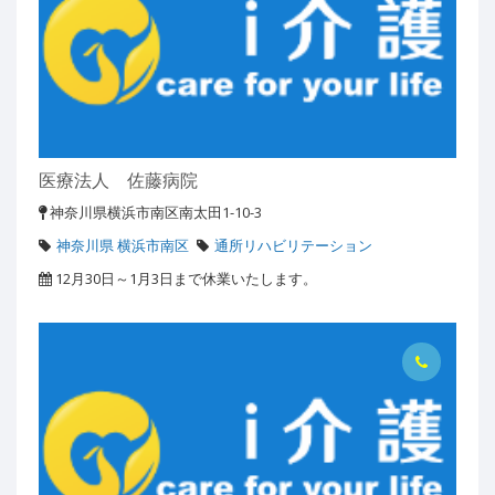
医療法人 佐藤病院
神奈川県横浜市南区南太田1-10-3
神奈川県 横浜市南区
通所リハビリテーション
12月30日～1月3日まで休業いたします。