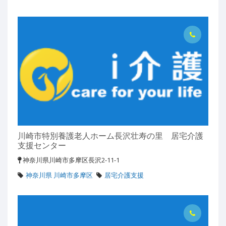
川崎市特別養護老人ホーム長沢壮寿の里 居宅介護
支援センター
神奈川県川崎市多摩区長沢2-11-1
神奈川県 川崎市多摩区
居宅介護支援