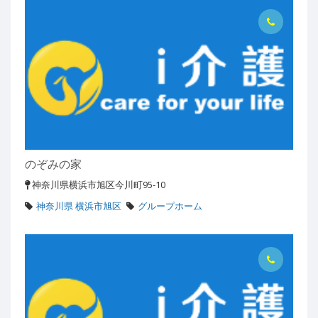
のぞみの家
神奈川県横浜市旭区今川町95-10
神奈川県 横浜市旭区
グループホーム