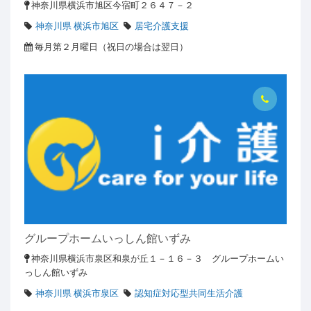
神奈川県横浜市旭区今宿町２６４７－２
神奈川県 横浜市旭区
居宅介護支援
毎月第２月曜日（祝日の場合は翌日）
グループホームいっしん館いずみ
神奈川県横浜市泉区和泉が丘１－１６－３ グループホームい
っしん館いずみ
神奈川県 横浜市泉区
認知症対応型共同生活介護