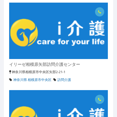
イリーゼ相模原矢部訪問介護センター
神奈川県相模原市中央区矢部2-21-1
神奈川県 相模原市中央区
訪問介護