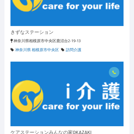
きずなステーション
神奈川県相模原市中央区鹿沼台2-19-13
神奈川県 相模原市中央区
訪問介護
ケアステーションみんなの家OKAZAKI