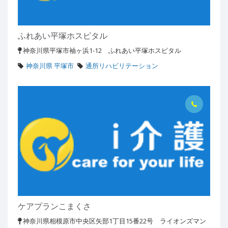
ふれあい平塚ホスピタル
神奈川県平塚市袖ヶ浜1-12 ふれあい平塚ホスピタル
神奈川県 平塚市
通所リハビリテーション
ケアプランこまくさ
神奈川県相模原市中央区矢部1丁目15番22号 ライオンズマン