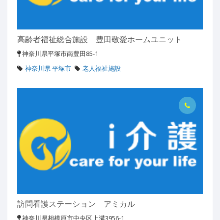
高齢者福祉総合施設 豊田敬愛ホームユニット
神奈川県平塚市南豊田85-1
神奈川県 平塚市
老人福祉施設
訪問看護ステーション アミカル
神奈川県相模原市中央区上溝3956-1