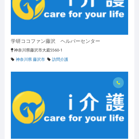
学研ココファン藤沢 ヘルパーセンター
神奈川県藤沢市大庭5560-1
神奈川県 藤沢市
訪問介護