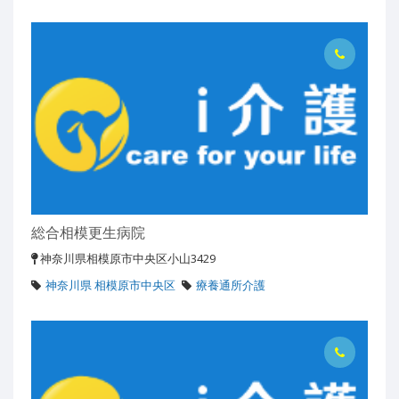
総合相模更生病院
神奈川県相模原市中央区小山3429
神奈川県 相模原市中央区
療養通所介護