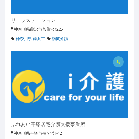
リーフステーション
神奈川県藤沢市菖蒲沢1225
神奈川県 藤沢市
訪問介護
ふれあい平塚居宅介護支援事業所
神奈川県平塚市袖ヶ浜1-12