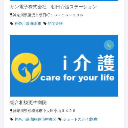
サン電子株式会社 朝日介護ステーション
神奈川県藤沢市朝日町１３－１６－２０６
神奈川県 藤沢市
訪問介護
総合相模更生病院
神奈川県相模原市中央区小山３４２９
神奈川県 相模原市中央区
ショートステイ(医療)