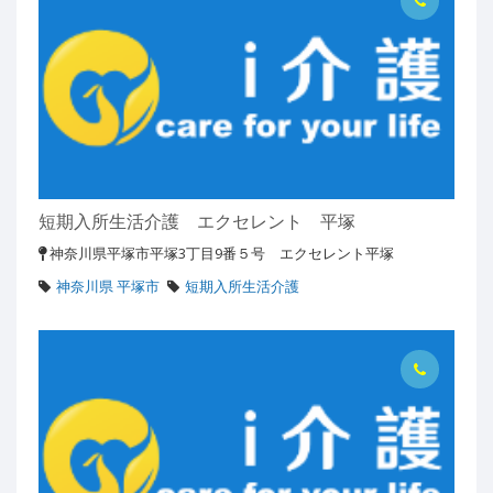
短期入所生活介護 エクセレント 平塚
神奈川県平塚市平塚3丁目9番５号 エクセレント平塚
神奈川県 平塚市
短期入所生活介護