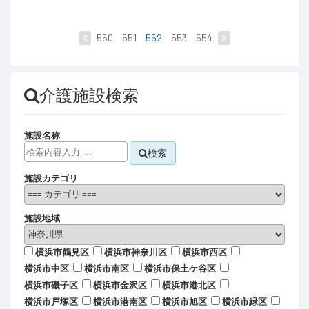
550
551
552
553
554
介護施設検索
施設名称
検索
施設カテゴリ
施設地域
横浜市鶴見区
横浜市神奈川区
横浜市西区
横浜市中区
横浜市南区
横浜市保土ケ谷区
横浜市磯子区
横浜市金沢区
横浜市港北区
横浜市戸塚区
横浜市港南区
横浜市旭区
横浜市緑区