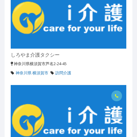
しろやま介護タクシー
神奈川県横須賀市芦名2-24-45
神奈川県 横須賀市
訪問介護