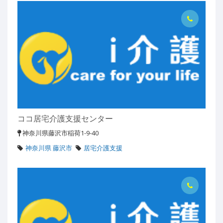
ココ居宅介護支援センター
神奈川県藤沢市稲荷1-9-40
神奈川県 藤沢市
居宅介護支援