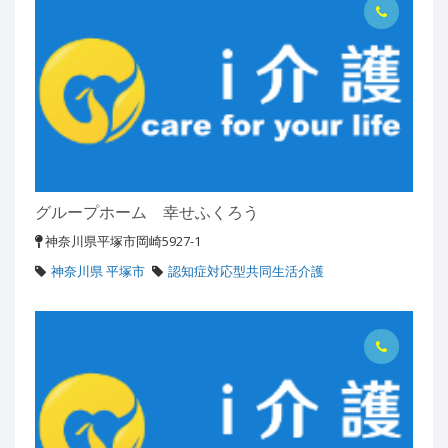
グループホーム 幸せふくろう
神奈川県平塚市岡崎5927-1
神奈川県 平塚市
認知症対応型共同生活介護