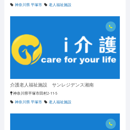
神奈川県 平塚市
老人福祉施設
介護老人福祉施設 サンレジデンス湘南
神奈川県平塚市田村2-11-5
神奈川県 平塚市
老人福祉施設