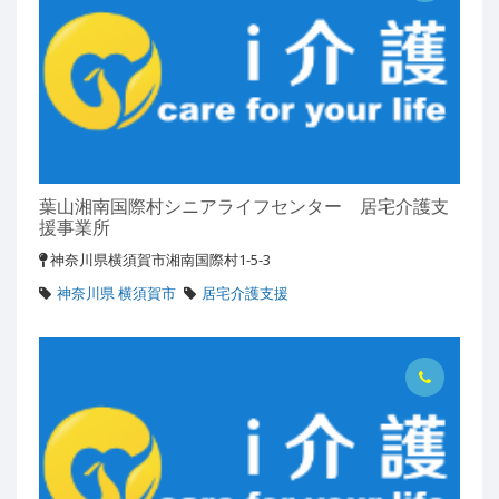
葉山湘南国際村シニアライフセンター 居宅介護支
援事業所
神奈川県横須賀市湘南国際村1-5-3
神奈川県 横須賀市
居宅介護支援