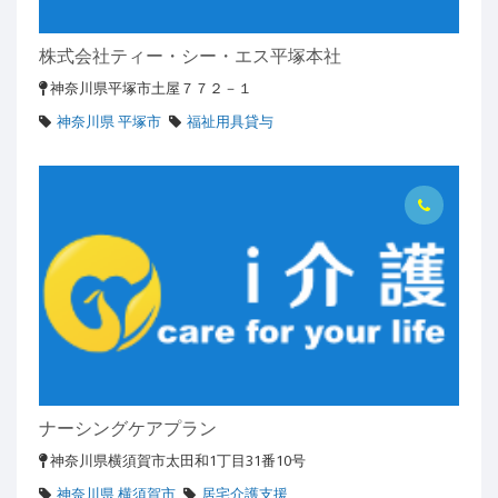
株式会社ティー・シー・エス平塚本社
神奈川県平塚市土屋７７２－１
神奈川県 平塚市
福祉用具貸与
ナーシングケアプラン
神奈川県横須賀市太田和1丁目31番10号
神奈川県 横須賀市
居宅介護支援