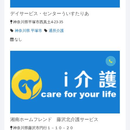
デイサービス・センターういすたりあ
神奈川県平塚市西真土4-23-35
神奈川県 平塚市
通所介護
なし
湘南ホームフレンド 藤沢北介護サービス
神奈川県藤沢市円行１－１０－２０