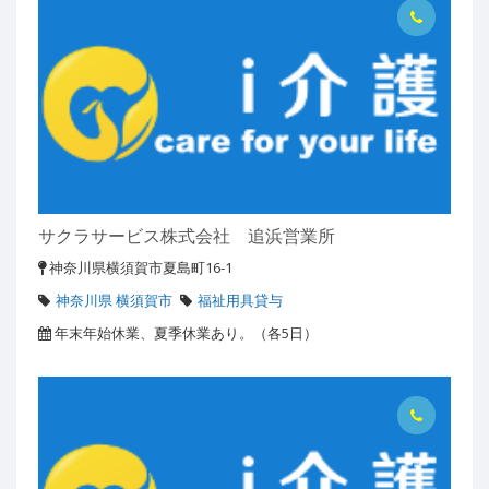
サクラサービス株式会社 追浜営業所
神奈川県横須賀市夏島町16-1
神奈川県 横須賀市
福祉用具貸与
年末年始休業、夏季休業あり。（各5日）