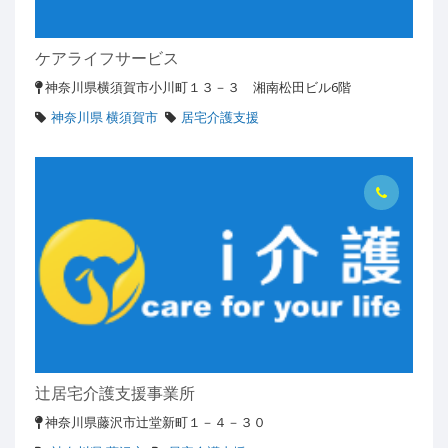
ケアライフサービス
神奈川県横須賀市小川町１３－３ 湘南松田ビル6階
神奈川県 横須賀市
居宅介護支援
辻居宅介護支援事業所
神奈川県藤沢市辻堂新町１－４－３０