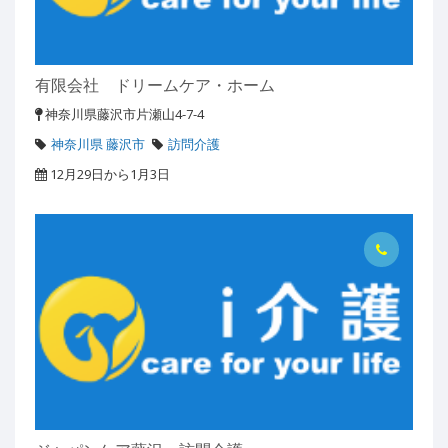
有限会社 ドリームケア・ホーム
神奈川県藤沢市片瀬山4-7-4
神奈川県 藤沢市
訪問介護
12月29日から1月3日