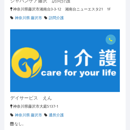
ジャパンケア藤沢 訪問介護
神奈川県藤沢市湘南台3-3-12 湘南台ニューエスタ21 1F
神奈川県 藤沢市
訪問介護
デイサービス えん
神奈川県藤沢市大庭5137-1
神奈川県 藤沢市
通所介護
なし。