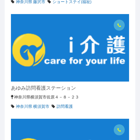
神奈川県 藤沢市
ショートステイ(福祉)
あゆみ訪問看護ステーション
神奈川県横須賀市佐原４－８－２３
神奈川県 横須賀市
訪問看護