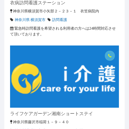
衣病訪問看護ステーション
神奈川県横須賀市小矢部２－２３－１ 衣笠病院内
神奈川県 横須賀市
訪問看護
緊急時訪問看護を希望される利用者の方へは24時間対応させ
て頂いております。
ライフケアガーデン湘南ショートステイ
神奈川県藤沢市稲荷１－９－４０