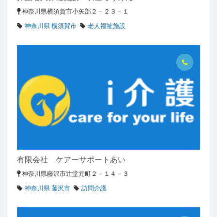
神奈川県横須賀市小矢部２－２３－１
神奈川県 横須賀市
老人福祉施設
有限会社 ケアーサポートあい
神奈川県藤沢市辻堂元町２－１４－３
神奈川県 藤沢市
訪問介護