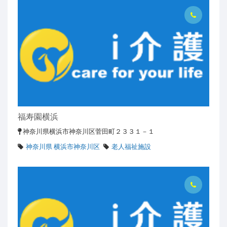
福寿園横浜
神奈川県横浜市神奈川区菅田町２３３１－１
神奈川県 横浜市神奈川区
老人福祉施設