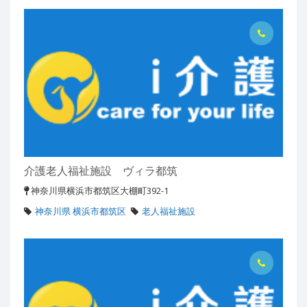
介護老人福祉施設 ヴィラ都筑
神奈川県横浜市都筑区大棚町392-1
神奈川県 横浜市都筑区
老人福祉施設