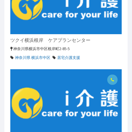
ツクイ横浜根岸 ケアプランセンター
神奈川県横浜市中区根岸町2-85-5
神奈川県 横浜市中区
居宅介護支援