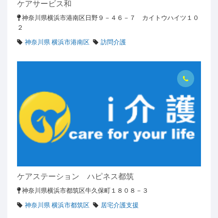
ケアサービス和
神奈川県横浜市港南区日野９－４６－７ カイトウハイツ１０
２
神奈川県 横浜市港南区
訪問介護
ケアステーション ハピネス都筑
神奈川県横浜市都筑区牛久保町１８０８－３
神奈川県 横浜市都筑区
居宅介護支援