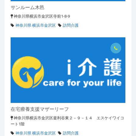
サンルーム木邑
神奈川県横浜市金沢区寺前1-8-9
神奈川県 横浜市金沢区
訪問介護
在宅療養支援マザーリーフ
神奈川県横浜市金沢区釜利谷東２－９－１４ エスケイワイコ
ート1階
神奈川県 横浜市金沢区
訪問介護