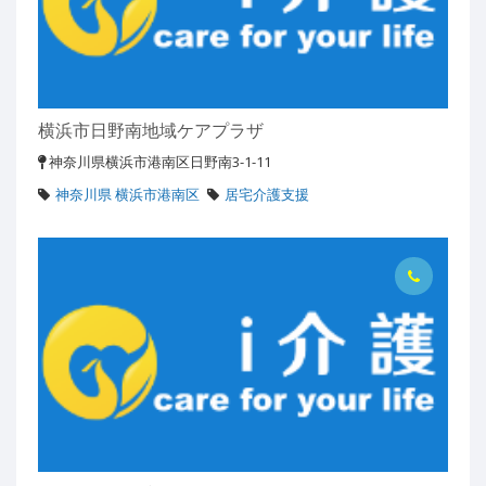
横浜市日野南地域ケアプラザ
神奈川県横浜市港南区日野南3-1-11
神奈川県 横浜市港南区
居宅介護支援