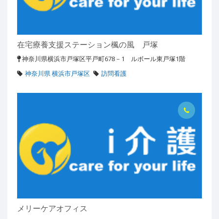
在宅療養支援ステーション楓の風 戸塚
神奈川県横浜市戸塚区平戸町678－1 ルボール東戸塚1階
神奈川県 横浜市戸塚区
訪問看護
メリーケアオフィス