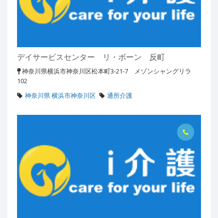
デイサービスセンター リ・ボーン 反町
神奈川県横浜市神奈川区松本町3-21-7 メゾンシャングリラ
102
神奈川県 横浜市神奈川区
通所介護