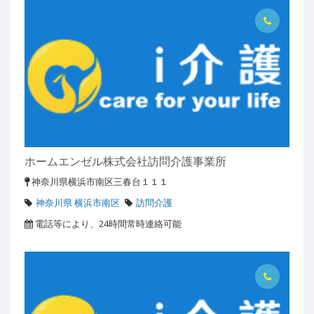
ホームエンゼル株式会社訪問介護事業所
神奈川県横浜市南区三春台１１１
神奈川県 横浜市南区
訪問介護
電話等により、24時間常時連絡可能