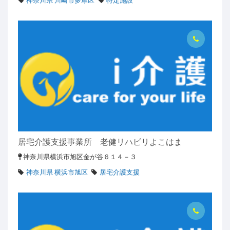
神奈川県 川崎市多摩区
特定施設
居宅介護支援事業所 老健リハビリよこはま
神奈川県横浜市旭区金が谷６１４－３
神奈川県 横浜市旭区
居宅介護支援