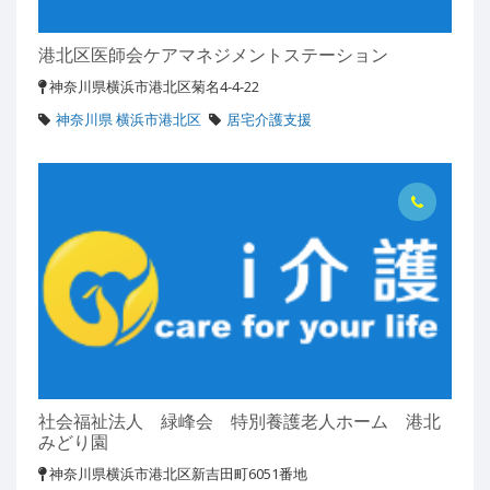
港北区医師会ケアマネジメントステーション
神奈川県横浜市港北区菊名4-4-22
神奈川県 横浜市港北区
居宅介護支援
社会福祉法人 緑峰会 特別養護老人ホーム 港北
みどり園
神奈川県横浜市港北区新吉田町6051番地