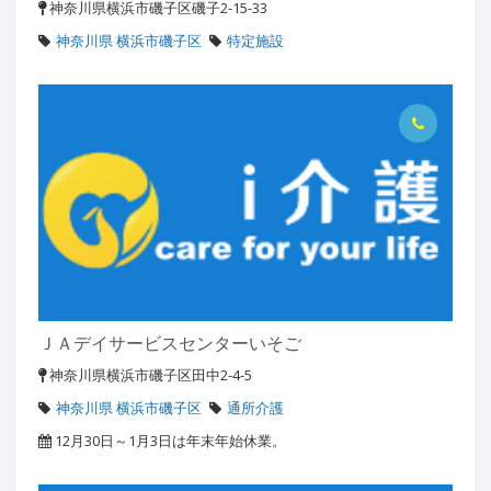
神奈川県横浜市磯子区磯子2-15-33
神奈川県 横浜市磯子区
特定施設
ＪＡデイサービスセンターいそご
神奈川県横浜市磯子区田中2-4-5
神奈川県 横浜市磯子区
通所介護
12月30日～1月3日は年末年始休業。