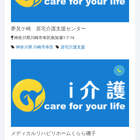
夢見ケ崎 居宅介護支援センター
神奈川県川崎市幸区南加瀬1-7-14
神奈川県 川崎市幸区
居宅介護支援
メディカルリハビリホームくらら磯子