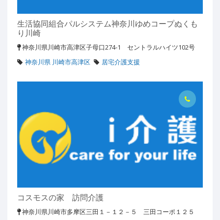
生活協同組合パルシステム神奈川ゆめコープぬくも
り川崎
神奈川県川崎市高津区子母口274-1 セントラルハイツ102号
神奈川県 川崎市高津区
居宅介護支援
コスモスの家 訪問介護
神奈川県川崎市多摩区三田１－１２－５ 三田コーポ１２５