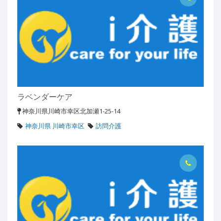
ラベンダーケア
神奈川県川崎市幸区北加瀬1-25-14
神奈川県 川崎市幸区
訪問介護