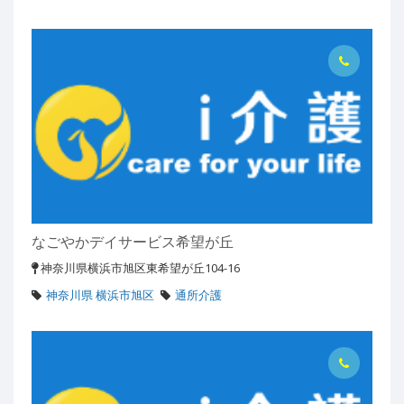
なごやかデイサービス希望が丘
神奈川県横浜市旭区東希望が丘104-16
神奈川県 横浜市旭区
通所介護