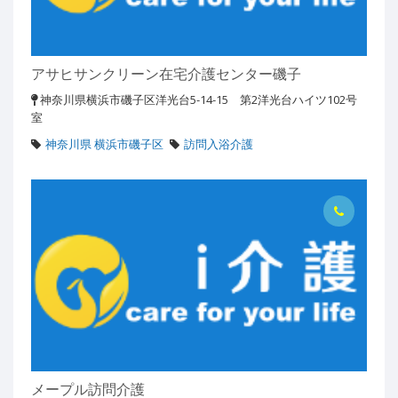
アサヒサンクリーン在宅介護センター磯子
神奈川県横浜市磯子区洋光台5-14-15 第2洋光台ハイツ102号
室
神奈川県 横浜市磯子区
訪問入浴介護
メープル訪問介護