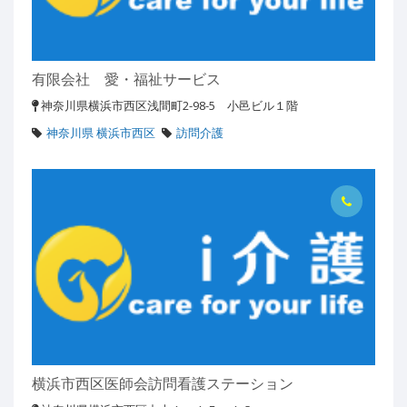
有限会社 愛・福祉サービス
神奈川県横浜市西区浅間町2-98-5 小邑ビル１階
神奈川県 横浜市西区
訪問介護
横浜市西区医師会訪問看護ステーション