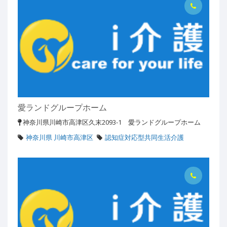
愛ランドグループホーム
神奈川県川崎市高津区久末2093-1 愛ランドグループホーム
神奈川県 川崎市高津区
認知症対応型共同生活介護