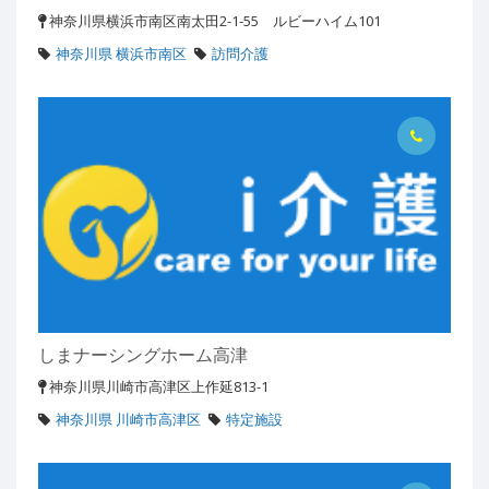
神奈川県横浜市南区南太田2-1-55 ルビーハイム101
神奈川県 横浜市南区
訪問介護
しまナーシングホーム高津
神奈川県川崎市高津区上作延813-1
神奈川県 川崎市高津区
特定施設