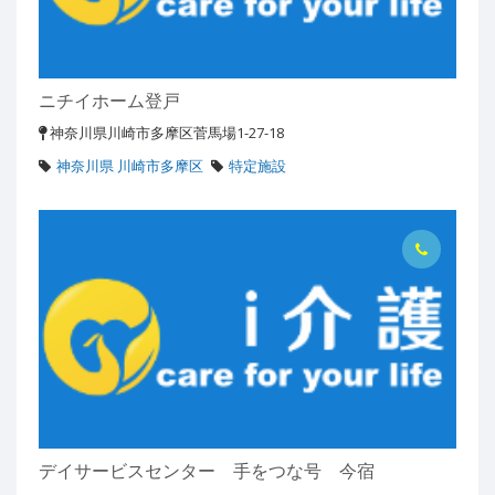
ニチイホーム登戸
神奈川県川崎市多摩区菅馬場1-27-18
神奈川県 川崎市多摩区
特定施設
デイサービスセンター 手をつな号 今宿