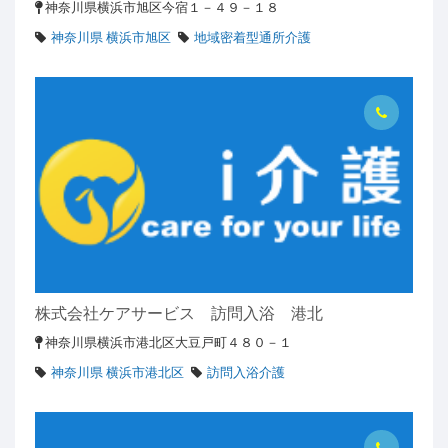
神奈川県横浜市旭区今宿１－４９－１８
神奈川県 横浜市旭区
地域密着型通所介護
株式会社ケアサービス 訪問入浴 港北
神奈川県横浜市港北区大豆戸町４８０－１
神奈川県 横浜市港北区
訪問入浴介護