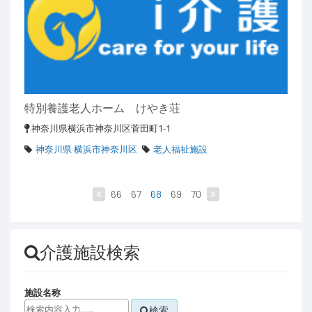
特別養護老人ホーム けやき荘
神奈川県横浜市神奈川区菅田町1-1
神奈川県 横浜市神奈川区
老人福祉施設
66
67
68
69
70
介護施設検索
施設名称
検索