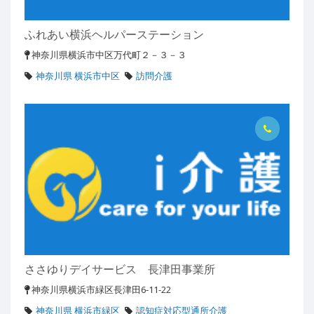
ふれあい横浜ヘルパーステーション
神奈川県横浜市中区万代町２－３－３
神奈川県 横浜市中区
訪問介護
ささゆりデイサービス 長津田事業所
神奈川県横浜市緑区長津田6-11-22
神奈川県 横浜市緑区
認知症対応型通所介護