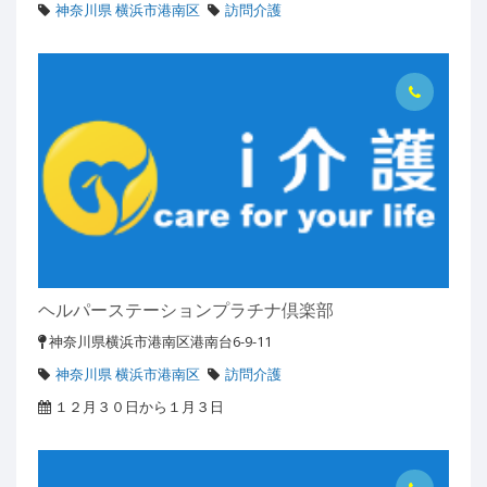
神奈川県 横浜市港南区
訪問介護
ヘルパーステーションプラチナ倶楽部
神奈川県横浜市港南区港南台6-9-11
神奈川県 横浜市港南区
訪問介護
１２月３０日から１月３日