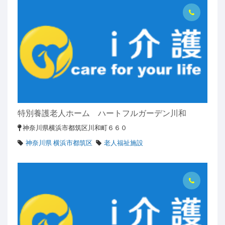
特別養護老人ホーム ハートフルガーデン川和
神奈川県横浜市都筑区川和町６６０
神奈川県 横浜市都筑区
老人福祉施設