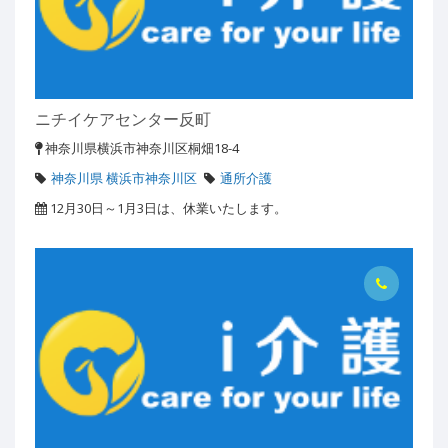
ニチイケアセンター反町
神奈川県横浜市神奈川区桐畑18-4
神奈川県 横浜市神奈川区
通所介護
12月30日～1月3日は、休業いたします。