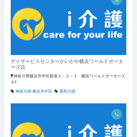
デイサービスセンターかいかや横浜ワールドポータ
ーズ店
神奈川県横浜市中区新港２－２－１ 横浜ワールドポーターズ
６F
神奈川県 横浜市中区
通所介護