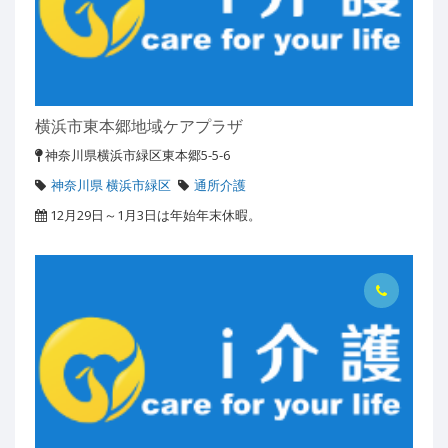
横浜市東本郷地域ケアプラザ
神奈川県横浜市緑区東本郷5-5-6
神奈川県 横浜市緑区
通所介護
12月29日～1月3日は年始年末休暇。