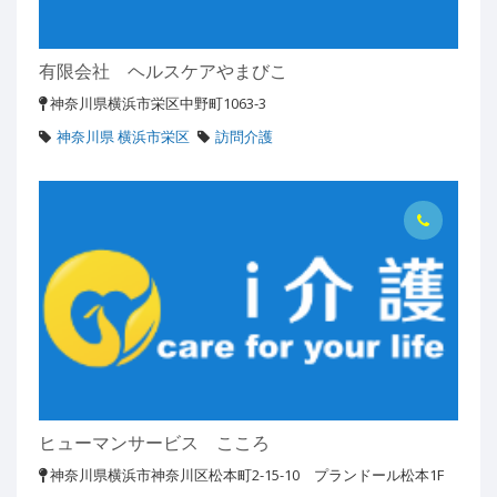
有限会社 ヘルスケアやまびこ
神奈川県横浜市栄区中野町1063-3
神奈川県 横浜市栄区
訪問介護
ヒューマンサービス こころ
神奈川県横浜市神奈川区松本町2-15-10 プランドール松本1F