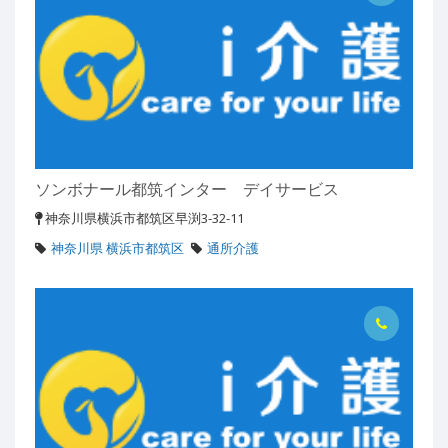
ソンボナール都筑インター デイサービス
神奈川県横浜市都筑区早渕3-32-11
神奈川県 横浜市都筑区
通所介護