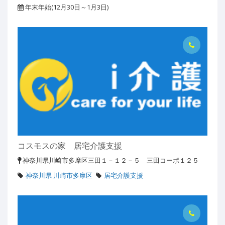
年末年始(12月30日～1月3日)
コスモスの家 居宅介護支援
神奈川県川崎市多摩区三田１－１２－５ 三田コーポ１２５
神奈川県 川崎市多摩区
居宅介護支援