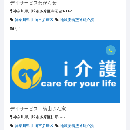
デイサービスわがんせ
神奈川県川崎市多摩区寺尾台1-11-4
神奈川県 川崎市多摩区
地域密着型通所介護
なし
デイサービス 横山さん家
神奈川県川崎市多摩区枡形6-3-3
神奈川県 川崎市多摩区
地域密着型通所介護