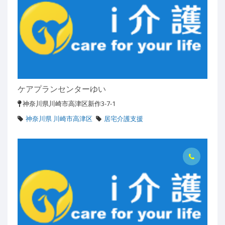
ケアプランセンターゆい
神奈川県川崎市高津区新作3-7-1
神奈川県 川崎市高津区
居宅介護支援