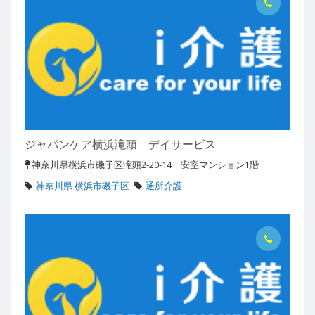
ジャパンケア横浜滝頭 デイサービス
神奈川県横浜市磯子区滝頭2-20-14 安室マンション1階
神奈川県 横浜市磯子区
通所介護