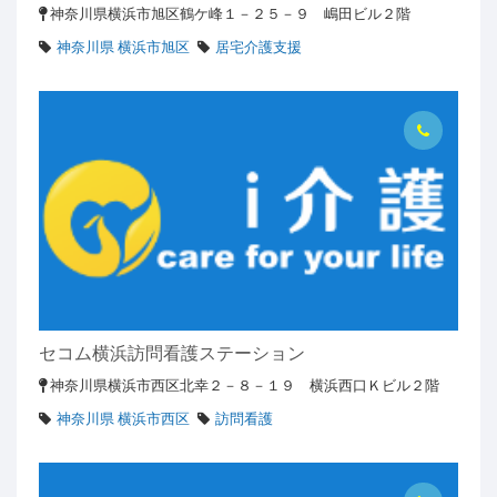
神奈川県横浜市旭区鶴ケ峰１－２５－９ 嶋田ビル２階
神奈川県 横浜市旭区
居宅介護支援
セコム横浜訪問看護ステーション
神奈川県横浜市西区北幸２－８－１９ 横浜西口Ｋビル２階
神奈川県 横浜市西区
訪問看護