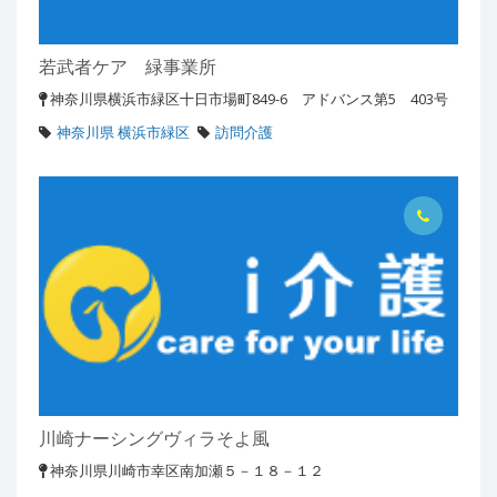
若武者ケア 緑事業所
神奈川県横浜市緑区十日市場町849-6 アドバンス第5 403号
神奈川県 横浜市緑区
訪問介護
川崎ナーシングヴィラそよ風
神奈川県川崎市幸区南加瀬５－１８－１２