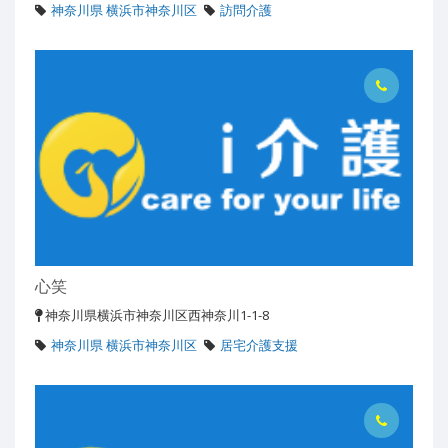
神奈川県 横浜市神奈川区
訪問介護
心笑
神奈川県横浜市神奈川区西神奈川1-1-8
神奈川県 横浜市神奈川区
居宅介護支援