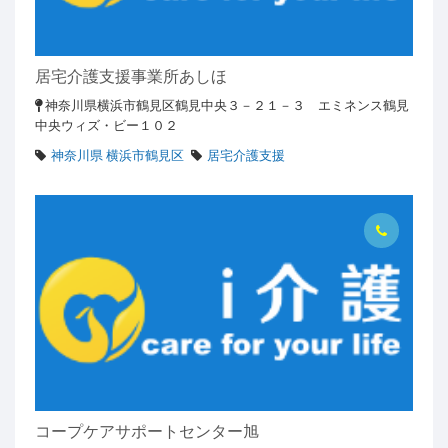
居宅介護支援事業所あしほ
神奈川県横浜市鶴見区鶴見中央３－２１－３ エミネンス鶴見
中央ウィズ・ビー１０２
神奈川県 横浜市鶴見区
居宅介護支援
コープケアサポートセンター旭