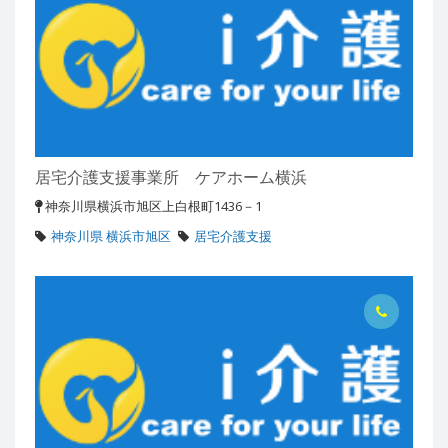
居宅介護支援事業所 ケアホーム横浜
神奈川県横浜市旭区上白根町1436－1
神奈川県 横浜市旭区
居宅介護支援