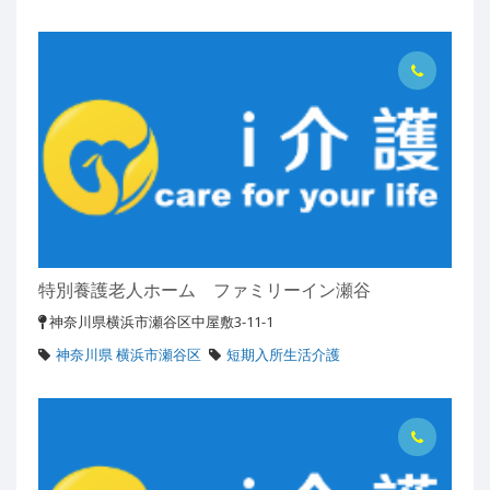
特別養護老人ホーム ファミリーイン瀬谷
神奈川県横浜市瀬谷区中屋敷3-11-1
神奈川県 横浜市瀬谷区
短期入所生活介護