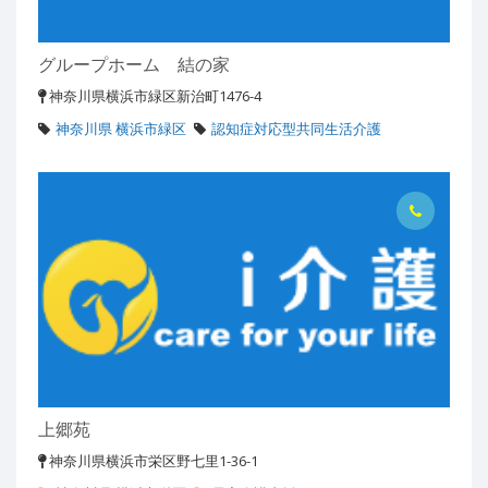
グループホーム 結の家
神奈川県横浜市緑区新治町1476-4
神奈川県 横浜市緑区
認知症対応型共同生活介護
上郷苑
神奈川県横浜市栄区野七里1-36-1