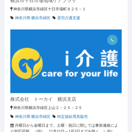
横浜市十日市場地域ケアプラザ
神奈川県横浜市緑区十日市場町８２５－１
神奈川県 横浜市緑区
居宅介護支援
株式会社 トーカイ 横浜支店
神奈川県横浜市緑区上山２－２５－２５
神奈川県 横浜市緑区
特定福祉用具販売
月曜日から金曜日まで。土曜・祝日に関しては事前連絡によ
り対応可能。（但し、12月31日～1月3日までを除く。）但し、