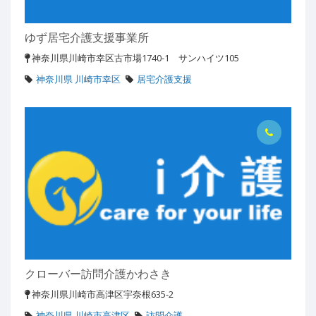
ゆず居宅介護支援事業所
神奈川県川崎市幸区古市場1740-1 サンハイツ105
神奈川県 川崎市幸区
居宅介護支援
クローバー訪問介護かわさき
神奈川県川崎市高津区宇奈根635-2
神奈川県 川崎市高津区
訪問介護