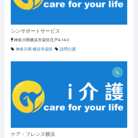
シンサポートサービス
神奈川県横浜市栄区庄戸4-14-3
神奈川県 横浜市栄区
訪問介護
ケア・フレンズ横浜