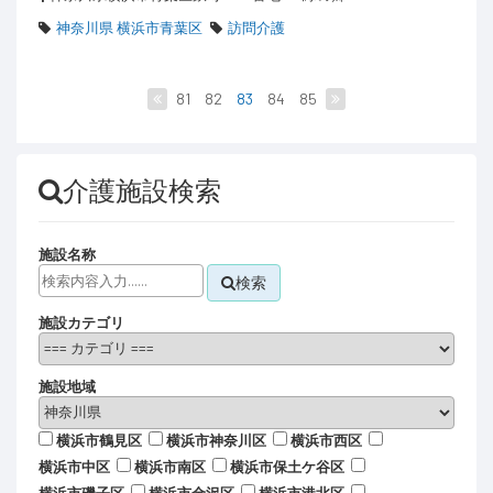
神奈川県 横浜市青葉区
訪問介護
81
82
83
84
85
介護施設検索
施設名称
検索
施設カテゴリ
施設地域
横浜市鶴見区
横浜市神奈川区
横浜市西区
横浜市中区
横浜市南区
横浜市保土ケ谷区