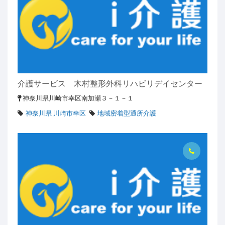
介護サービス 木村整形外科リハビリデイセンター
神奈川県川崎市幸区南加瀬３－１－１
神奈川県 川崎市幸区
地域密着型通所介護