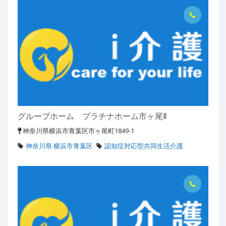
グループホーム プラチナホーム市ヶ尾Ⅱ
神奈川県横浜市青葉区市ヶ尾町1849-1
神奈川県 横浜市青葉区
認知症対応型共同生活介護