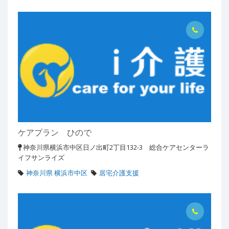
ケアプラン ひので
神奈川県横浜市中区日ノ出町2丁目132-3 総合ケアセンターラ
イフサンライズ
神奈川県 横浜市中区
居宅介護支援