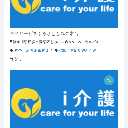
デイサービスふるさともみの木台
神奈川県横浜市青葉区もみの木台6-8-105 松本ビル
神奈川県 横浜市青葉区
認知症対応型通所介護
なし