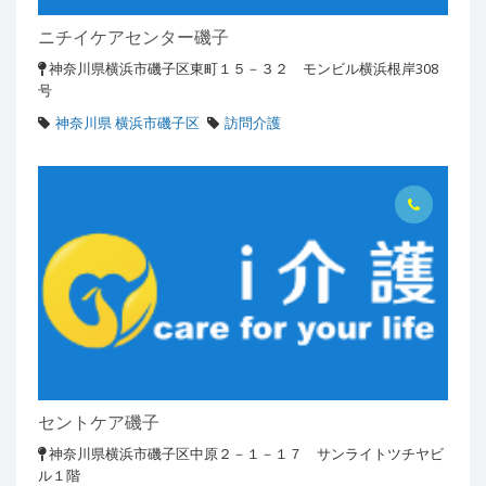
ニチイケアセンター磯子
神奈川県横浜市磯子区東町１５－３２ モンビル横浜根岸308
号
神奈川県 横浜市磯子区
訪問介護
セントケア磯子
神奈川県横浜市磯子区中原２－１－１７ サンライトツチヤビ
ル１階