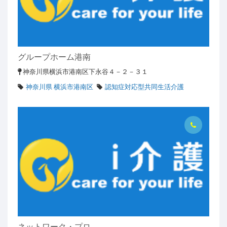
グループホーム港南
神奈川県横浜市港南区下永谷４－２－３１
神奈川県 横浜市港南区
認知症対応型共同生活介護
ネットワーク・プロ