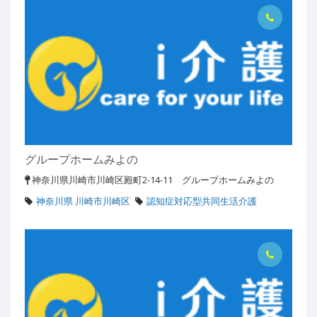
グループホームみよの
神奈川県川崎市川崎区殿町2-14-11 グループホームみよの
神奈川県 川崎市川崎区
認知症対応型共同生活介護