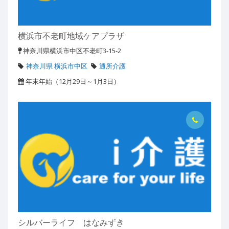
横浜市不老町地域ケアプラザ
神奈川県横浜市中区不老町3-15-2
神奈川県 横浜市中区
通所介護
年末年始（12月29日～1月3日）
シルバーライフ はなみずき