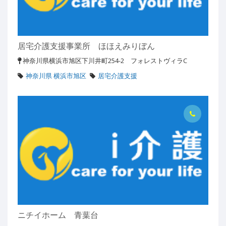
居宅介護支援事業所 ほほえみりぼん
神奈川県横浜市旭区下川井町254-2 フォレストヴィラC
神奈川県 横浜市旭区
居宅介護支援
ニチイホーム 青葉台