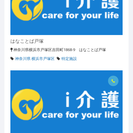
はなことば戸塚
神奈川県横浜市戸塚区吉田町1868-9 はなことば戸塚
神奈川県 横浜市戸塚区
特定施設