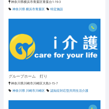
神奈川県横浜市青葉区青葉台1-19-3
神奈川県 横浜市青葉区
特定施設
グループホーム 灯り
神奈川県川崎市川崎区大島3-15-7
神奈川県 川崎市川崎区
認知症対応型共同生活介護