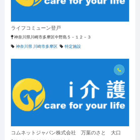
ライフコミューン登戸
神奈川県川崎市多摩区中野島５－１２－３
神奈川県 川崎市多摩区
特定施設
コムネットジャパン株式会社 万葉のさと 大口