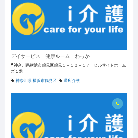
デイサービス 健康ルーム わっか
神奈川県横浜市鶴見区鶴見１－１２－１７ ヒルサイドホーム
ズ１階
神奈川県 横浜市鶴見区
通所介護