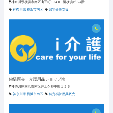
神奈川県横浜市南区山王町3-24-8 港横浜ビル4階
神奈川県 横浜市南区
居宅介護支援
柴橋商会 介護用品ショップ南
神奈川県横浜市南区井土ケ谷中町１２３
神奈川県 横浜市南区
特定福祉用具販売