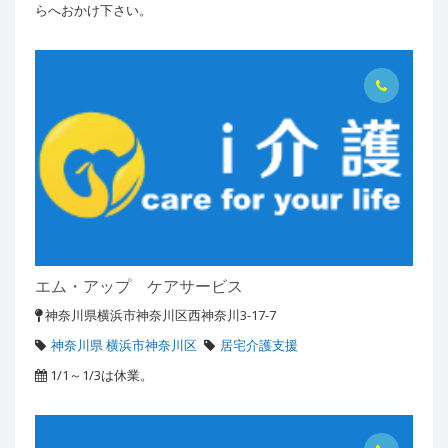
らへおかけ下さい。
エム・アップ ケアサービス
神奈川県横浜市神奈川区西神奈川3-17-7
神奈川県 横浜市神奈川区
居宅介護支援
1/1～1/3は休業。