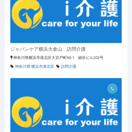
ジャパンケア横浜大倉山 訪問介護
神奈川県横浜市港北区大豆戸町60-1 細谷ビル202号
神奈川県 横浜市港北区
訪問介護