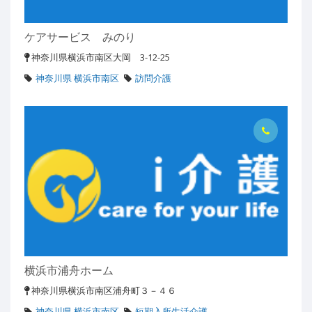
ケアサービス みのり
神奈川県横浜市南区大岡 3-12-25
神奈川県 横浜市南区
訪問介護
横浜市浦舟ホーム
神奈川県横浜市南区浦舟町３－４６
神奈川県 横浜市南区
短期入所生活介護