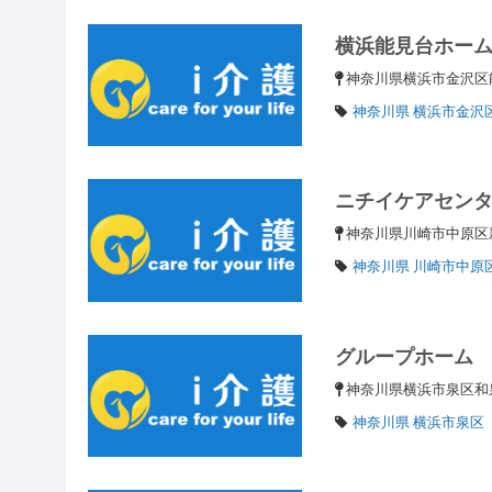
横浜能見台ホー
神奈川県横浜市金沢区能
神奈川県 横浜市金沢
ニチイケアセン
神奈川県川崎市中原区新
神奈川県 川崎市中原
グループホーム
神奈川県横浜市泉区和泉
神奈川県 横浜市泉区