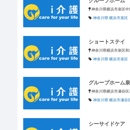
グループホーム
神奈川県横浜市泉区中田
神奈川県 横浜市泉区
ショートステイ
神奈川県横浜市泉区和泉
神奈川県 横浜市泉区
グループホーム
神奈川県横浜市瀬谷区
神奈川県 横浜市瀬谷
シーサイドケア