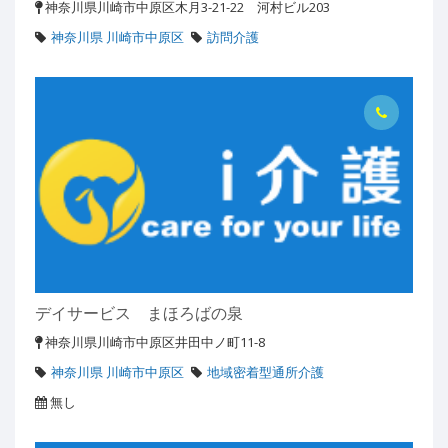
神奈川県川崎市中原区木月3-21-22 河村ビル203
神奈川県 川崎市中原区
訪問介護
デイサービス まほろばの泉
神奈川県川崎市中原区井田中ノ町11-8
神奈川県 川崎市中原区
地域密着型通所介護
無し