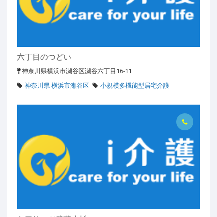
六丁目のつどい
神奈川県横浜市瀬谷区瀬谷六丁目16-11
神奈川県 横浜市瀬谷区
小規模多機能型居宅介護