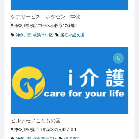
ケアサービス ホクゼン 本牧
神奈川県横浜市中区本牧原27番地1
神奈川県 横浜市中区
居宅介護支援
ヒルデモアこどもの国
神奈川県横浜市青葉区奈良町750-1
神奈川県 横浜市青葉区
特定施設