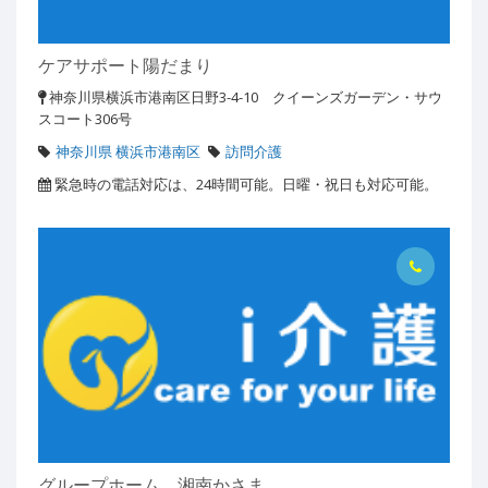
ケアサポート陽だまり
神奈川県横浜市港南区日野3-4-10 クイーンズガーデン・サウ
スコート306号
神奈川県 横浜市港南区
訪問介護
緊急時の電話対応は、24時間可能。日曜・祝日も対応可能。
グループホーム 湘南かさま