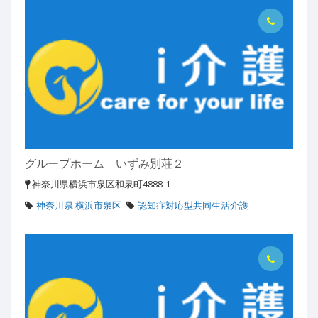
グループホーム いずみ別荘２
神奈川県横浜市泉区和泉町4888-1
神奈川県 横浜市泉区
認知症対応型共同生活介護