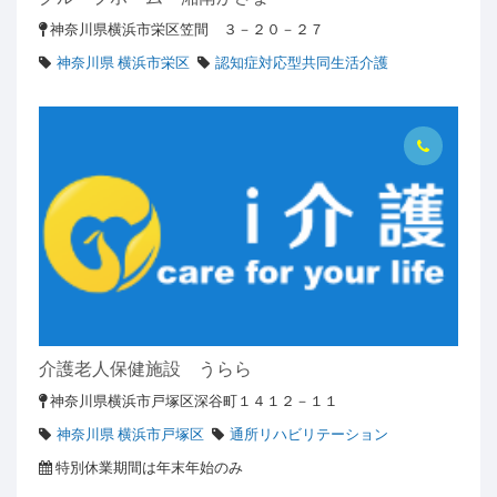
神奈川県横浜市栄区笠間 ３－２０－２７
神奈川県 横浜市栄区
認知症対応型共同生活介護
介護老人保健施設 うらら
神奈川県横浜市戸塚区深谷町１４１２－１１
神奈川県 横浜市戸塚区
通所リハビリテーション
特別休業期間は年末年始のみ