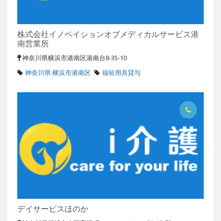
株式会社イノベイションオブメディカルサービス港
南営業所
神奈川県横浜市港南区港南台8-35-10
神奈川県 横浜市港南区
福祉用具貸与
デイサービスほのか