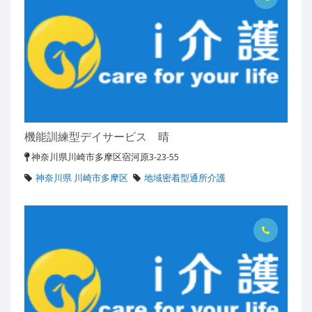
機能訓練型デイサービス 晴
神奈川県川崎市多摩区宿河原3-23-55
神奈川県 川崎市多摩区
地域密着型通所介護