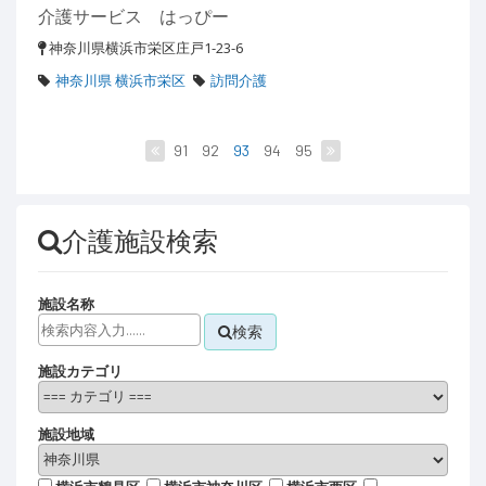
介護サービス はっぴー
神奈川県横浜市栄区庄戸1-23-6
神奈川県 横浜市栄区
訪問介護
91
92
93
94
95
介護施設検索
施設名称
検索
施設カテゴリ
施設地域