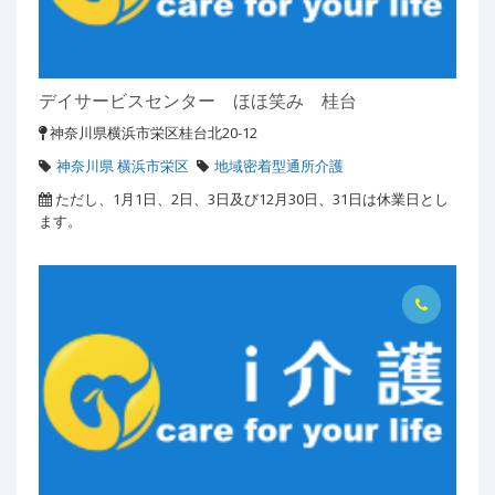
デイサービスセンター ほほ笑み 桂台
神奈川県横浜市栄区桂台北20-12
神奈川県 横浜市栄区
地域密着型通所介護
ただし、1月1日、2日、3日及び12月30日、31日は休業日とし
ます。