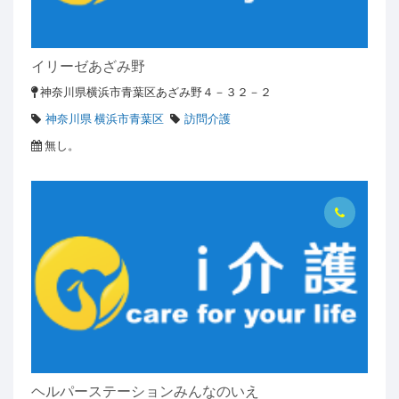
イリーゼあざみ野
神奈川県横浜市青葉区あざみ野４－３２－２
神奈川県 横浜市青葉区
訪問介護
無し。
ヘルパーステーションみんなのいえ