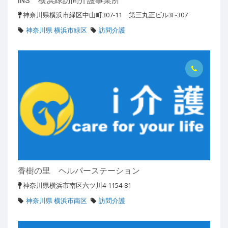
神奈川県横浜市緑区中山町307-11 第三丸正ビル3F-307
神奈川県 横浜市緑区
訪問介護
香樹の里 ヘルパーステーション
神奈川県横浜市南区六ツ川4-1154-81
神奈川県 横浜市南区
訪問介護