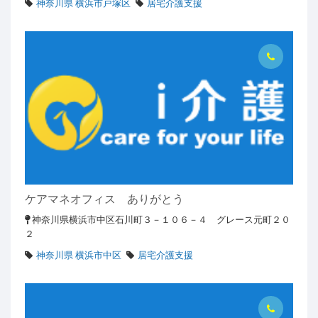
神奈川県 横浜市戸塚区
居宅介護支援
ケアマネオフィス ありがとう
神奈川県横浜市中区石川町３－１０６－４ グレース元町２０
２
神奈川県 横浜市中区
居宅介護支援