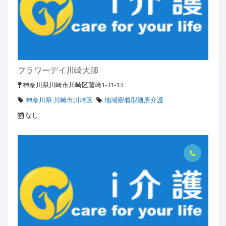
フラワーデイ川崎大師
神奈川県川崎市川崎区藤崎1-31-13
神奈川県 川崎市川崎区
地域密着型通所介護
なし