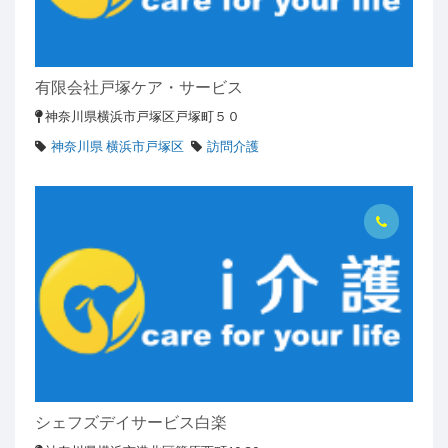
有限会社戸塚ケア・サービス
神奈川県横浜市戸塚区戸塚町５０
神奈川県 横浜市戸塚区
訪問介護
シェフズデイサービス白楽