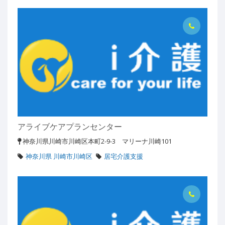
アライブケアプランセンター
神奈川県川崎市川崎区本町2-9-3 マリーナ川崎101
神奈川県 川崎市川崎区
居宅介護支援