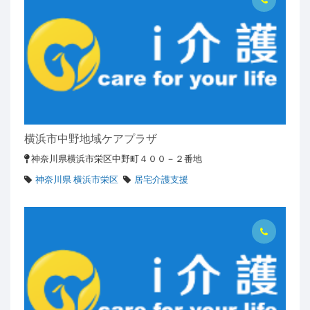
横浜市中野地域ケアプラザ
神奈川県横浜市栄区中野町４００－２番地
神奈川県 横浜市栄区
居宅介護支援