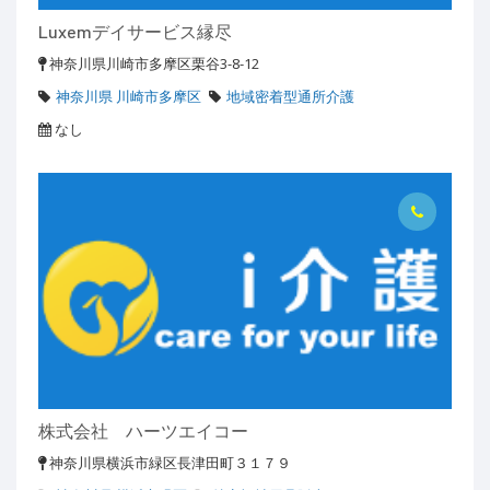
Luxemデイサービス縁尽
神奈川県川崎市多摩区栗谷3-8-12
神奈川県 川崎市多摩区
地域密着型通所介護
なし
株式会社 ハーツエイコー
神奈川県横浜市緑区長津田町３１７９