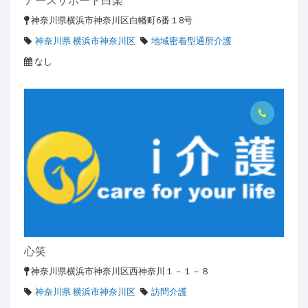
神奈川県横浜市神奈川区白幡町6番１8号
神奈川県 横浜市神奈川区
地域密着型通所介護
なし
心笑
神奈川県横浜市神奈川区西神奈川１－１－８
神奈川県 横浜市神奈川区
訪問介護