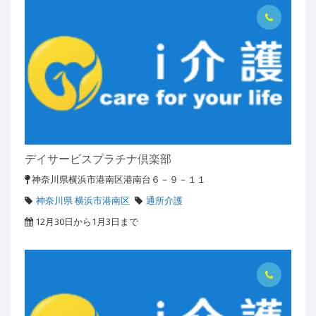
デイサービスプラチナ倶楽部
神奈川県横浜市港南区港南台６－９－１１
神奈川県 横浜市港南区
通所介護
12月30日から1月3日まで