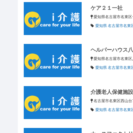
ケア２１一社
愛知県名古屋市名東区一
愛知県 名古屋市名東
ヘルパーハウス
愛知県名古屋市名東区八
愛知県 名古屋市名東
介護老人保健施
名古屋市名東区西山台
愛知県 名古屋市名東