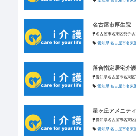
名古屋市厚生院
名古屋市名東区勢子坊
愛知県 名古屋市名東
落合指定居宅介
愛知県名古屋市名東
愛知県 名古屋市名東
星ヶ丘アメニテ
愛知県名古屋市名東
愛知県 名古屋市名東