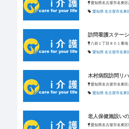
愛知県名古屋市名東区高
愛知県 名古屋市名東
訪問看護ステー
八前１丁目８０１番
愛知県 名古屋市名東
木村病院訪問リ
愛知県名古屋市名東区名
愛知県 名古屋市名東
老人保健施設い
愛知県名古屋市名東区