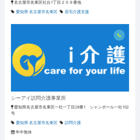
名古屋市名東区社台1丁目２０９番地
愛知県 名古屋市名東区
居宅介護支援
シーアイ訪問介護事業所
愛知県名古屋市名東区一社一丁目28番1 シャンポール一社102
号
愛知県 名古屋市名東区
訪問介護
年中無休