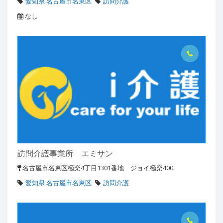
愛知県 名古屋市名東区
訪問介護
なし
訪問介護事業所 エミサン
名古屋市名東区極楽4丁目1301番地 ジョイ極楽400
愛知県 名古屋市名東区
訪問介護