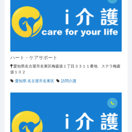
ハート・ケアサポート
愛知県名古屋市名東区梅森坂１丁目３３１１番地 ステラ梅森
坂１０２
愛知県 名古屋市名東区
訪問介護