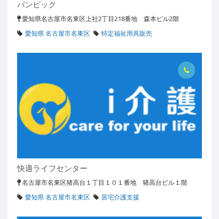
パンピック
愛知県名古屋市名東区上社2丁目218番地 森本ビル2階
愛知県 名古屋市名東区
特定福祉用具販売
快適ライフセンター
名古屋市名東区猪高台１丁目１０１番地 猪高台ビル１階
愛知県 名古屋市名東区
居宅介護支援