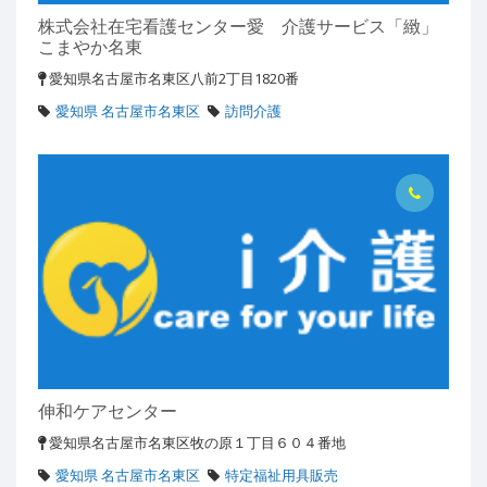
株式会社在宅看護センター愛 介護サービス「緻」
こまやか名東
愛知県名古屋市名東区八前2丁目1820番
愛知県 名古屋市名東区
訪問介護
伸和ケアセンター
愛知県名古屋市名東区牧の原１丁目６０４番地
愛知県 名古屋市名東区
特定福祉用具販売