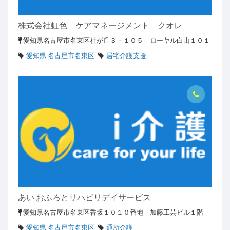
株式会社虹色 ケアマネージメント クオレ
愛知県名古屋市名東区社が丘３－１０５ ローヤル白山１０１
愛知県 名古屋市名東区
居宅介護支援
あい おふろとリハビリデイサービス
愛知県名古屋市名東区香坂１０１０番地 加藤工芸ビル１階
愛知県 名古屋市名東区
通所介護