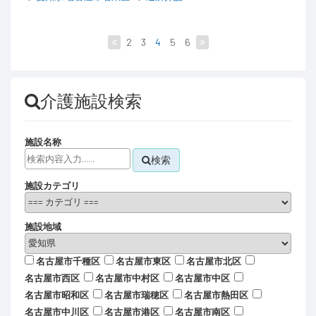
2
3
4
5
6
介護施設検索
施設名称
検索
施設カテゴリ
施設地域
名古屋市千種区
名古屋市東区
名古屋市北区
名古屋市西区
名古屋市中村区
名古屋市中区
名古屋市昭和区
名古屋市瑞穂区
名古屋市熱田区
名古屋市中川区
名古屋市港区
名古屋市南区