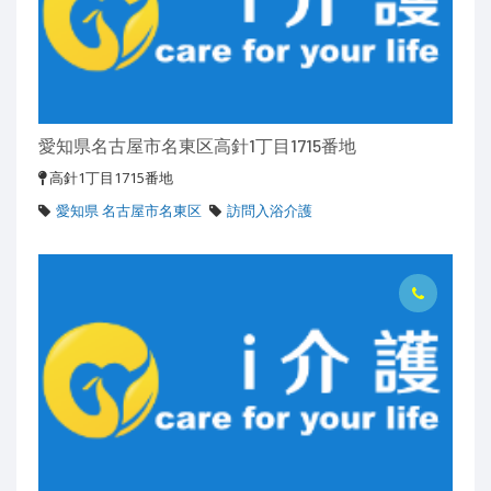
愛知県名古屋市名東区高針1丁目1715番地
高針1丁目1715番地
愛知県 名古屋市名東区
訪問入浴介護