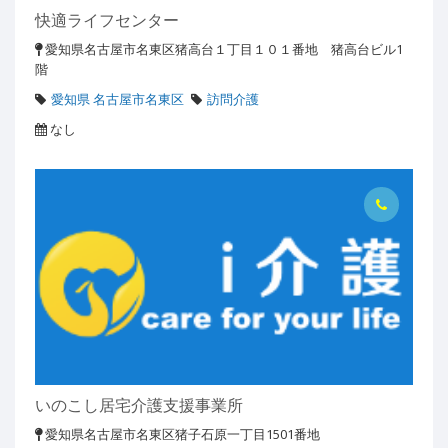
快適ライフセンター
愛知県名古屋市名東区猪高台１丁目１０１番地 猪高台ビル1
階
愛知県 名古屋市名東区
訪問介護
なし
いのこし居宅介護支援事業所
愛知県名古屋市名東区猪子石原一丁目1501番地