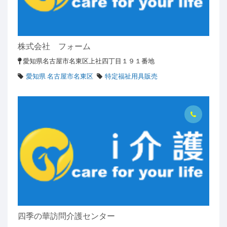
株式会社 フォーム
愛知県名古屋市名東区上社四丁目１９１番地
愛知県 名古屋市名東区
特定福祉用具販売
四季の華訪問介護センター