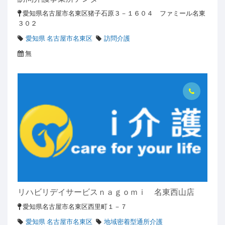
愛知県名古屋市名東区猪子石原３－１６０４ ファミール名東
３０２
愛知県 名古屋市名東区
訪問介護
無
リハビリデイサービスｎａｇｏｍｉ 名東西山店
愛知県名古屋市名東区西里町１－７
愛知県 名古屋市名東区
地域密着型通所介護