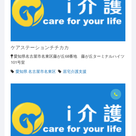
ケアステーションチチカカ
愛知県名古屋市名東区藤が丘68番地 藤が丘ターミナルハイツ
101号室
愛知県 名古屋市名東区
居宅介護支援