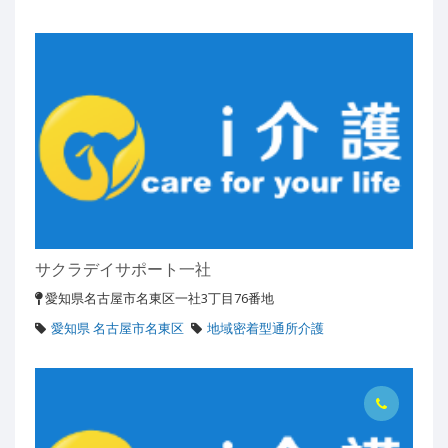
サクラデイサポート一社
愛知県名古屋市名東区一社3丁目76番地
愛知県 名古屋市名東区
地域密着型通所介護