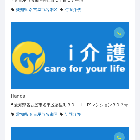
名古屋市名東区神丘町２丁目１７番地
愛知県 名古屋市名東区
訪問介護
Hands
愛知県名古屋市名東区藤里町３０－１ FSマンション３０２号
愛知県 名古屋市名東区
訪問介護