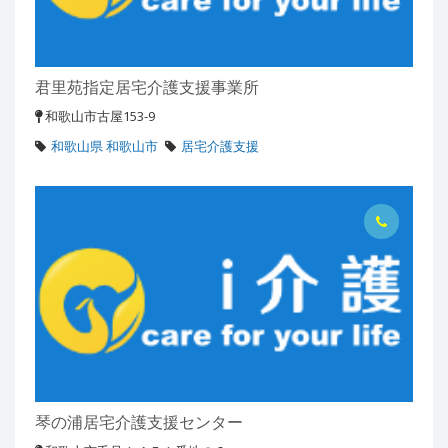
君里苑指定居宅介護支援事業所
和歌山市古屋153-9
和歌山県 和歌山市
居宅介護支援
琴の浦居宅介護支援センター