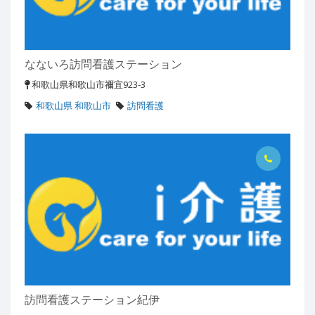
なないろ訪問看護ステーション
和歌山県和歌山市禰宜923-3
和歌山県 和歌山市
訪問看護
訪問看護ステーション紀伊