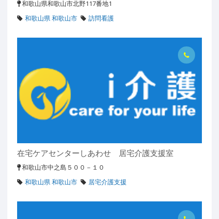
和歌山県和歌山市北野117番地1
和歌山県 和歌山市
訪問看護
在宅ケアセンターしあわせ 居宅介護支援室
和歌山市中之島５００－１０
和歌山県 和歌山市
居宅介護支援