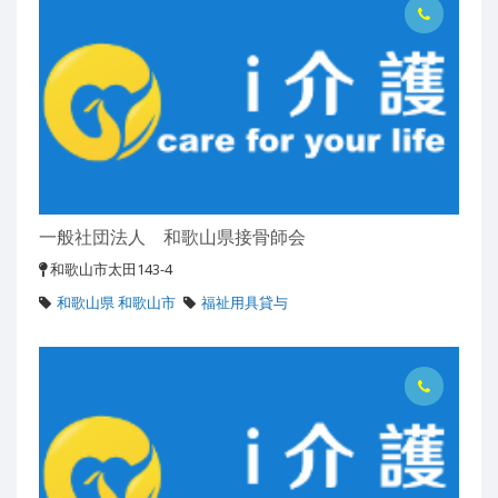
一般社団法人 和歌山県接骨師会
和歌山市太田143-4
和歌山県 和歌山市
福祉用具貸与