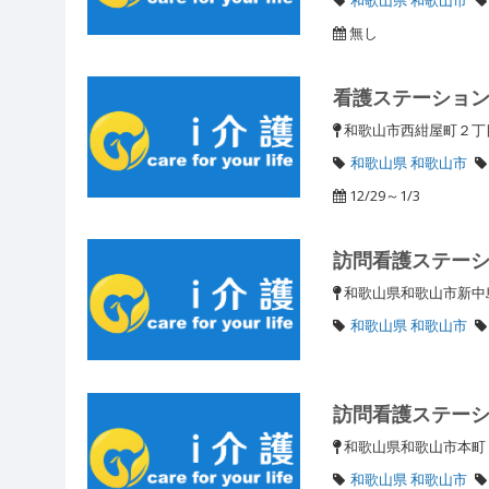
無し
看護ステーショ
和歌山市西紺屋町２
和歌山県 和歌山市
12/29～1/3
訪問看護ステー
和歌山県和歌山市新中島
和歌山県 和歌山市
訪問看護ステー
和歌山県和歌山市本町
和歌山県 和歌山市