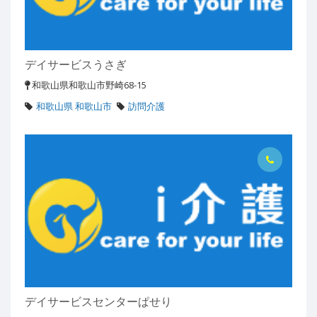
デイサービスうさぎ
和歌山県和歌山市野崎68-15
和歌山県 和歌山市
訪問介護
デイサービスセンターぱせり