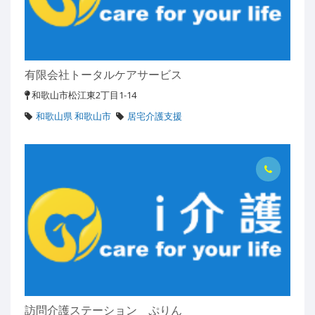
有限会社トータルケアサービス
和歌山市松江東2丁目1-14
和歌山県 和歌山市
居宅介護支援
訪問介護ステーション ぷりん