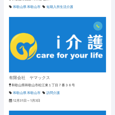
和歌山県 和歌山市
短期入所生活介護
有限会社 ヤマックス
和歌山県和歌山市松江東１丁目７番３６号
和歌山県 和歌山市
訪問介護
12月31日～1月3日