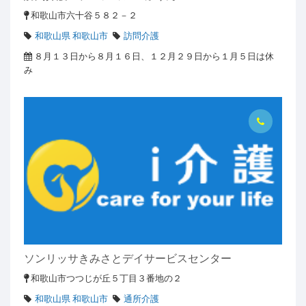
和歌山市六十谷５８２－２
和歌山県 和歌山市
訪問介護
８月１３日から８月１６日、１２月２９日から１月５日は休
み
ソンリッサきみさとデイサービスセンター
和歌山市つつじが丘５丁目３番地の２
和歌山県 和歌山市
通所介護