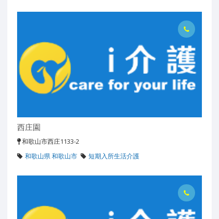
西庄園
和歌山市西庄1133-2
和歌山県 和歌山市
短期入所生活介護