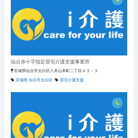
仙台赤十字指定居宅介護支援事業所
宮城県仙台市太白区八木山本町二丁目４３－３
宮城県 仙台市太白区
居宅介護支援