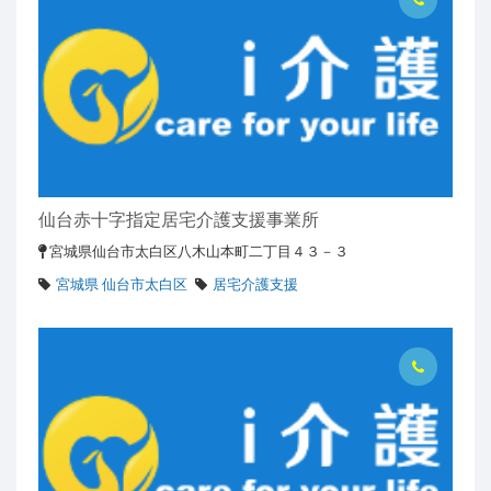
仙台赤十字指定居宅介護支援事業所
宮城県仙台市太白区八木山本町二丁目４３－３
宮城県 仙台市太白区
居宅介護支援